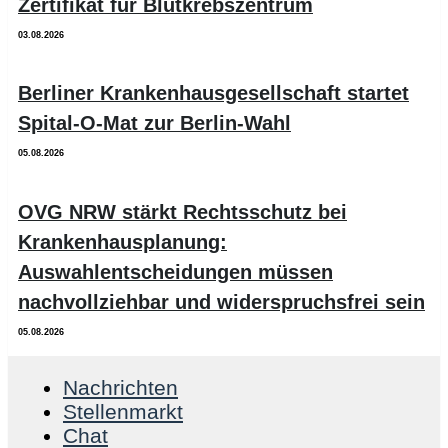
Zertifikat für Blutkrebszentrum
03.08.2026
Berliner Krankenhausgesellschaft startet
Spital-O-Mat zur Berlin-Wahl
05.08.2026
OVG NRW stärkt Rechtsschutz bei
Krankenhausplanung:
Auswahlentscheidungen müssen
nachvollziehbar und widerspruchsfrei sein
05.08.2026
Nachrichten
Stellenmarkt
Chat