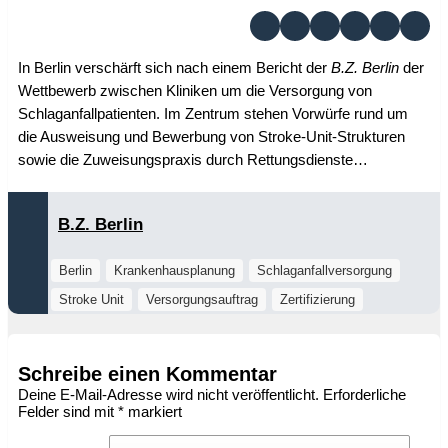
In Berlin verschärft sich nach einem Bericht der
B.Z. Berlin
der
Wettbewerb zwischen Kliniken um die Versorgung von
Schlaganfallpatienten. Im Zentrum stehen Vorwürfe rund um
die Ausweisung und Bewerbung von Stroke-Unit-Strukturen
sowie die Zuweisungspraxis durch Rettungsdienste…
B.Z. Berlin
Berlin
Krankenhausplanung
Schlaganfallversorgung
Stroke Unit
Versorgungsauftrag
Zertifizierung
Schreibe einen Kommentar
Deine E-Mail-Adresse wird nicht veröffentlicht.
Erforderliche
Felder sind mit
*
markiert