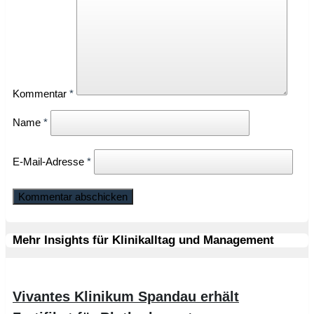
Kommentar
*
Name
*
E-Mail-Adresse
*
Mehr Insights für Klinikalltag und Management
Vivantes Klinikum Spandau erhält