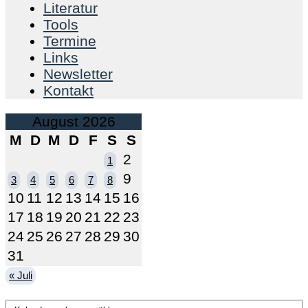
Literatur
Tools
Termine
Links
Newsletter
Kontakt
August 2026
M
D
M
D
F
S
S
2
1
9
3
4
5
6
7
8
10
11
12
13
14
15
16
17
18
19
20
21
22
23
24
25
26
27
28
29
30
31
« Juli