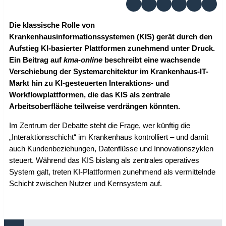
Die klassische Rolle von
Krankenhausinformationssystemen (KIS) gerät durch den
Aufstieg KI-basierter Plattformen zunehmend unter Druck.
Ein Beitrag auf
kma-online
beschreibt eine wachsende
Verschiebung der Systemarchitektur im Krankenhaus-IT-
Markt hin zu KI-gesteuerten Interaktions- und
Workflowplattformen, die das KIS als zentrale
Arbeitsoberfläche teilweise verdrängen könnten.
Im Zentrum der Debatte steht die Frage, wer künftig die
„Interaktionsschicht“ im Krankenhaus kontrolliert – und damit
auch Kundenbeziehungen, Datenflüsse und Innovationszyklen
steuert. Während das KIS bislang als zentrales operatives
System galt, treten KI-Plattformen zunehmend als vermittelnde
Schicht zwischen Nutzer und Kernsystem auf.