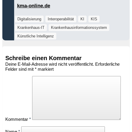
kma-online.de
Digitalisierung
Interoperabilität
KI
KIS
Krankenhaus-IT
Krankenhausinformationssystem
Künstliche Intelligenz
Schreibe einen Kommentar
Deine E-Mail-Adresse wird nicht veröffentlicht.
Erforderliche
Felder sind mit
*
markiert
Kommentar
*
Name
*