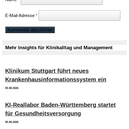
E-Mail-Adresse
*
Mehr Insights für Klinikalltag und Management
Klinikum Stuttgart führt neues
Krankenhausinformationssystem ein
05.08.2026
KI-Reallabor Baden-Württemberg startet
für Gesundheitsversorgung
05.08.2026