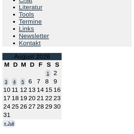
Literatur
Tools
Termine
Links
Newsletter
Kontakt
August 2026
M
D
M
D
F
S
S
2
1
6
7
8
9
3
4
5
10
11
12
13
14
15
16
17
18
19
20
21
22
23
24
25
26
27
28
29
30
31
« Juli