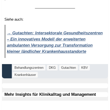
Siehe auch:
Gutachten: Intersektorale Gesundheitszentren
– Ein innovatives Modell der erweiterten
ambulanten Versorgung zur Transformation
kleiner ländlicher Krankenhausstandorte
Behandlungszentren
DKG
Gutachten
KBV
Krankenhäuser
Mehr Insights für Klinikalltag und Management