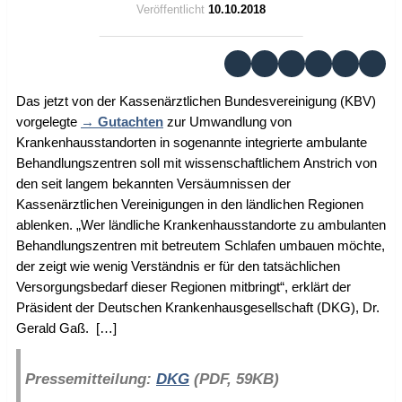
Veröffentlicht
10.10.2018
Das jetzt von der Kassenärztlichen Bundesvereinigung (KBV)
vorgelegte
Gutachten
zur Umwandlung von
Krankenhausstandorten in sogenannte integrierte ambulante
Behandlungszentren soll mit wissenschaftlichem Anstrich von
den seit langem bekannten Versäumnissen der
Kassenärztlichen Vereinigungen in den ländlichen Regionen
ablenken. „Wer ländliche Krankenhausstandorte zu ambulanten
Behandlungszentren mit betreutem Schlafen umbauen möchte,
der zeigt wie wenig Verständnis er für den tatsächlichen
Versorgungsbedarf dieser Regionen mitbringt“, erklärt der
Präsident der Deutschen Krankenhausgesellschaft (DKG), Dr.
Gerald Gaß. […]
Pressemitteilung:
DKG
(PDF, 59KB)