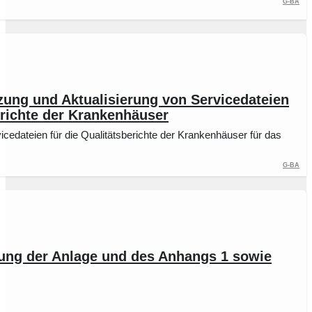
G-BA
ung und Aktualisierung von Servicedateien
berichte der Krankenhäuser
dateien für die Qualitätsberichte der Krankenhäuser für das
G-BA
ung der Anlage und des Anhangs 1 sowie