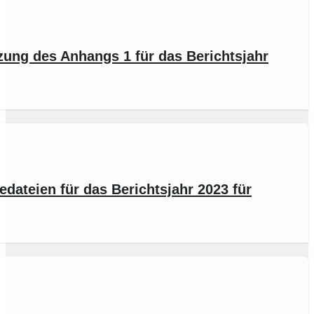
ung des Anhangs 1 für das Berichtsjahr
dateien für das Berichtsjahr 2023 für