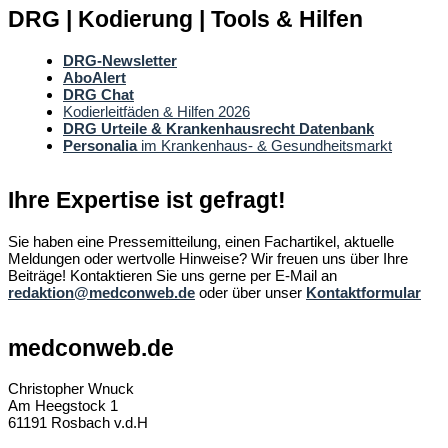
DRG | Kodierung | Tools & Hilfen
DRG-Newsletter
AboAlert
DRG Chat
Kodierleitfäden & Hilfen 2026
DRG Urteile & Krankenhausrecht Datenbank
Personalia
im Krankenhaus- & Gesundheitsmarkt
Ihre Expertise ist gefragt!
Sie haben eine Pressemitteilung, einen Fachartikel, aktuelle
Meldungen oder wertvolle Hinweise? Wir freuen uns über Ihre
Beiträge! Kontaktieren Sie uns gerne per E-Mail an
redaktion@medconweb.de
oder über unser
Kontaktformular
medconweb.de
Christopher Wnuck
Am Heegstock 1
61191 Rosbach v.d.H