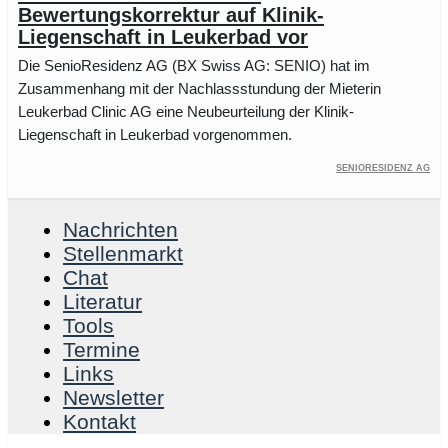
Bewertungskorrektur auf Klinik-
Liegenschaft in Leukerbad vor
Die SenioResidenz AG (BX Swiss AG: SENIO) hat im
Zusammenhang mit der Nachlassstundung der Mieterin
Leukerbad Clinic AG eine Neubeurteilung der Klinik-
Liegenschaft in Leukerbad vorgenommen.
SenioResidenz AG
Nachrichten
Stellenmarkt
Chat
Literatur
Tools
Termine
Links
Newsletter
Kontakt