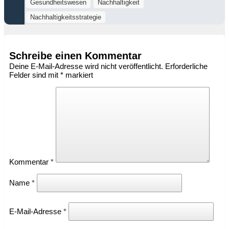
Gesundheitswesen
Nachhaltigkeit
Nachhaltigkeitsstrategie
Schreibe einen Kommentar
Deine E-Mail-Adresse wird nicht veröffentlicht.
Erforderliche
Felder sind mit
*
markiert
Kommentar
*
Name
*
E-Mail-Adresse
*