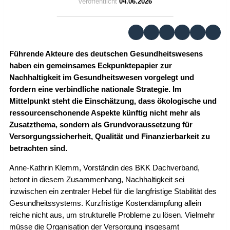
Veröffentlicht
04.06.2026
Führende Akteure des deutschen Gesundheitswesens
haben ein gemeinsames Eckpunktepapier zur
Nachhaltigkeit im Gesundheitswesen vorgelegt und
fordern eine verbindliche nationale Strategie. Im
Mittelpunkt steht die Einschätzung, dass ökologische und
ressourcenschonende Aspekte künftig nicht mehr als
Zusatzthema, sondern als Grundvoraussetzung für
Versorgungssicherheit, Qualität und Finanzierbarkeit zu
betrachten sind.
Anne-Kathrin Klemm, Vorständin des BKK Dachverband,
betont in diesem Zusammenhang, Nachhaltigkeit sei
inzwischen ein zentraler Hebel für die langfristige Stabilität des
Gesundheitssystems. Kurzfristige Kostendämpfung allein
reiche nicht aus, um strukturelle Probleme zu lösen. Vielmehr
müsse die Organisation der Versorgung insgesamt