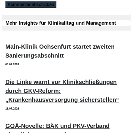
Mehr Insights für Klinikalltag und Management
Main-Klinik Ochsenfurt startet zweiten
Sanierungsabschnitt
09.07.2026
Die Linke warnt vor Klinikschließungen
durch GKV-Reform:
„Krankenhausversorgung sicherstellen“
16.07.2026
GOÄ-Novelle: BÄK und PKV-Verband