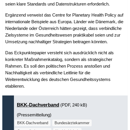
seien klare Standards und Datenstrukturen erforderlich.
Ergänzend verweist das Centre for Planetary Health Policy auf
internationale Beispiele aus Europa. Länder wie Dänemark, die
Niederlande oder Österreich hätten gezeigt, dass verbindliche
Zielsysteme im Gesundheitswesen praktikabel seien und zur
Umsetzung nachhaltiger Strategien beitragen könnten.
Das Eckpunktepapier versteht sich ausdrücklich nicht als
konkreter Maßnahmenkatalog, sondern als strategischer
Rahmen. Es soll den politischen Prozess anstoßen und
Nachhaltigkeit als verbindliche Leitlinie für die
Weiterentwicklung des deutschen Gesundheitssystems
etablieren.
BKK-Dachverband
(PDF, 240 kB)
(Pressemitteilung)
BKK-Dachverband
Bundesärztekammer