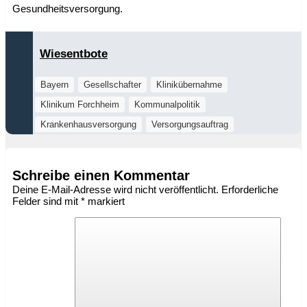
Gesundheitsversorgung.
Wiesentbote
Bayern
Gesellschafter
Klinikübernahme
Klinikum Forchheim
Kommunalpolitik
Krankenhausversorgung
Versorgungsauftrag
Schreibe einen Kommentar
Deine E-Mail-Adresse wird nicht veröffentlicht.
Erforderliche
Felder sind mit
*
markiert