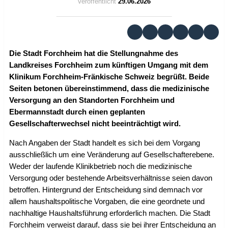
Veröffentlicht
29.06.2026
Die Stadt Forchheim hat die Stellungnahme des
Landkreises Forchheim zum künftigen Umgang mit dem
Klinikum Forchheim-Fränkische Schweiz begrüßt. Beide
Seiten betonen übereinstimmend, dass die medizinische
Versorgung an den Standorten Forchheim und
Ebermannstadt durch einen geplanten
Gesellschafterwechsel nicht beeinträchtigt wird.
Nach Angaben der Stadt handelt es sich bei dem Vorgang
ausschließlich um eine Veränderung auf Gesellschafterebene.
Weder der laufende Klinikbetrieb noch die medizinische
Versorgung oder bestehende Arbeitsverhältnisse seien davon
betroffen. Hintergrund der Entscheidung sind demnach vor
allem haushaltspolitische Vorgaben, die eine geordnete und
nachhaltige Haushaltsführung erforderlich machen. Die Stadt
Forchheim verweist darauf, dass sie bei ihrer Entscheidung an