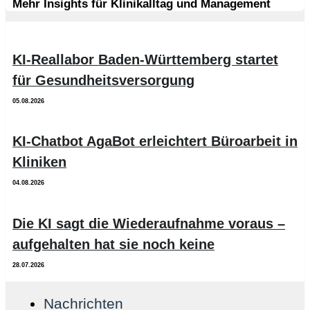
Mehr Insights für Klinikalltag und Management
KI-Reallabor Baden-Württemberg startet
für Gesundheitsversorgung
05.08.2026
KI-Chatbot AgaBot erleichtert Büroarbeit in
Kliniken
04.08.2026
Die KI sagt die Wiederaufnahme voraus –
aufgehalten hat sie noch keine
28.07.2026
Nachrichten