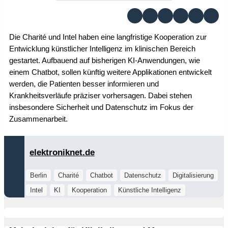
Die Charité und Intel haben eine langfristige Kooperation zur
Entwicklung künstlicher Intelligenz im klinischen Bereich
gestartet. Aufbauend auf bisherigen KI-Anwendungen, wie
einem Chatbot, sollen künftig weitere Applikationen entwickelt
werden, die Patienten besser informieren und
Krankheitsverläufe präziser vorhersagen. Dabei stehen
insbesondere Sicherheit und Datenschutz im Fokus der
Zusammenarbeit.
elektroniknet.de
Berlin
Charité
Chatbot
Datenschutz
Digitalisierung
Intel
KI
Kooperation
Künstliche Intelligenz