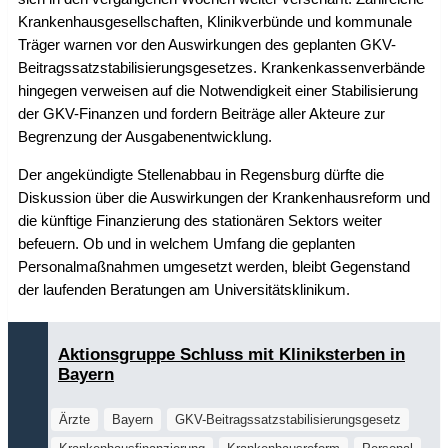
Krankenhausgesellschaften, Klinikverbünde und kommunale
Träger warnen vor den Auswirkungen des geplanten GKV-
Beitragssatzstabilisierungsgesetzes. Krankenkassenverbände
hingegen verweisen auf die Notwendigkeit einer Stabilisierung
der GKV-Finanzen und fordern Beiträge aller Akteure zur
Begrenzung der Ausgabenentwicklung.
Der angekündigte Stellenabbau in Regensburg dürfte die
Diskussion über die Auswirkungen der Krankenhausreform und
die künftige Finanzierung des stationären Sektors weiter
befeuern. Ob und in welchem Umfang die geplanten
Personalmaßnahmen umgesetzt werden, bleibt Gegenstand
der laufenden Beratungen am Universitätsklinikum.
Aktionsgruppe Schluss mit Kliniksterben in
Bayern
Ärzte
Bayern
GKV-Beitragssatzstabilisierungsgesetz