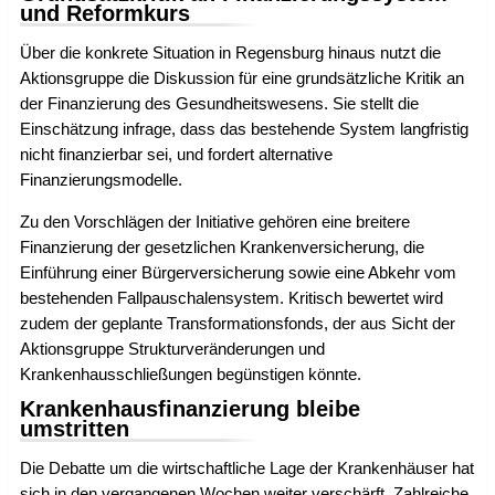
und Reformkurs
Über die konkrete Situation in Regensburg hinaus nutzt die
Aktionsgruppe die Diskussion für eine grundsätzliche Kritik an
der Finanzierung des Gesundheitswesens. Sie stellt die
Einschätzung infrage, dass das bestehende System langfristig
nicht finanzierbar sei, und fordert alternative
Finanzierungsmodelle.
Zu den Vorschlägen der Initiative gehören eine breitere
Finanzierung der gesetzlichen Krankenversicherung, die
Einführung einer Bürgerversicherung sowie eine Abkehr vom
bestehenden Fallpauschalensystem. Kritisch bewertet wird
zudem der geplante Transformationsfonds, der aus Sicht der
Aktionsgruppe Strukturveränderungen und
Krankenhausschließungen begünstigen könnte.
Krankenhausfinanzierung bleibe
umstritten
Die Debatte um die wirtschaftliche Lage der Krankenhäuser hat
sich in den vergangenen Wochen weiter verschärft. Zahlreiche