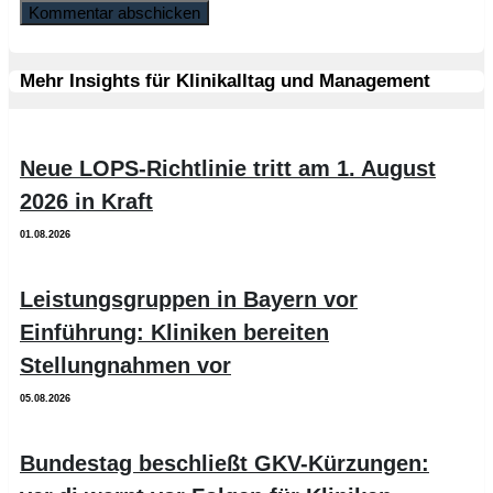
Mehr Insights für Klinikalltag und Management
Neue LOPS-Richtlinie tritt am 1. August
2026 in Kraft
01.08.2026
Leistungsgruppen in Bayern vor
Einführung: Kliniken bereiten
Stellungnahmen vor
05.08.2026
Bundestag beschließt GKV-Kürzungen: