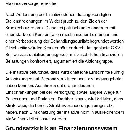
Maximalversorger erreiche.
Nach Auffassung der Initiative stehen die angekündigten
Stellenstreichungen im Widerspruch zu den Zielen der
Krankenhausreform. Diese sei politisch unter anderem mit
einer stärkeren Konzentration medizinischer Leistungen und
einer Verbesserung der Behandlungsqualität begründet worden.
Gleichzeitig würden Krankenhäuser durch das geplante GKV-
Beitragssatzstabilisierungsgesetz mit zusätzlichen finanziellen
Belastungen konfrontiert, argumentiert die Aktionsgruppe.
Die Initiative befürchtet, dass wirtschaftliche Einschnitte künftig
Auswirkungen auf Personalstrukturen und Leistungsangebote
haben könnten. Aus ihrer Sicht drohen dadurch
Einschränkungen bei der Versorgung sowie längere Wege für
Patientinnen und Patienten. Darüber hinaus wird kritisiert, dass
Klinikträger, die bereits Strukturveränderungen umgesetzt
haben, nach Einschätzung der Initiative nicht in ausreichendem
Maße finanziell entlastet würden.
Grundsatzkritik an Finanzierungssystem