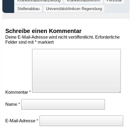
Krankenhausfinanzierung
Krankenhausreform
Personal
Stellenabbau
Universitätsklinikum Regensburg
Schreibe einen Kommentar
Deine E-Mail-Adresse wird nicht veröffentlicht.
Erforderliche
Felder sind mit
*
markiert
Kommentar
*
Name
*
E-Mail-Adresse
*