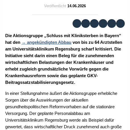
Veröffentlicht
14.06.2026
Die Aktionsgruppe „Schluss mit Kliniksterben in Bayern“
hat den
angekündigten Abbau
von bis zu 64 Arztstellen
am Universitätsklinikum Regensburg scharf kritisiert. Die
Initiative sieht darin einen Beleg für die zunehmenden
wirtschaftlichen Belastungen der Krankenhäuser und
erhebt zugleich grundsätzliche Vorwürfe gegen die
Krankenhausreform sowie das geplante GKV-
Beitragssatzstabilisierungsgesetz.
In einer Stellungnahme äußert die Aktionsgruppe erhebliche
Sorgen über die Auswirkungen der aktuellen
gesundheitspolitischen Reformvorhaben auf die stationäre
Versorgung. Der geplante Personalabbau am
Universitätsklinikum Regensburg werde als Beispiel dafür
gewertet, dass wirtschaftlicher Druck zunehmend auch große