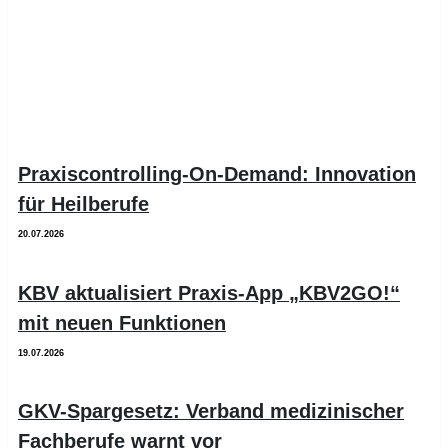
Praxiscontrolling-On-Demand: Innovation
für Heilberufe
20.07.2026
KBV aktualisiert Praxis-App „KBV2GO!“
mit neuen Funktionen
19.07.2026
GKV-Spargesetz: Verband medizinischer
Fachberufe warnt vor