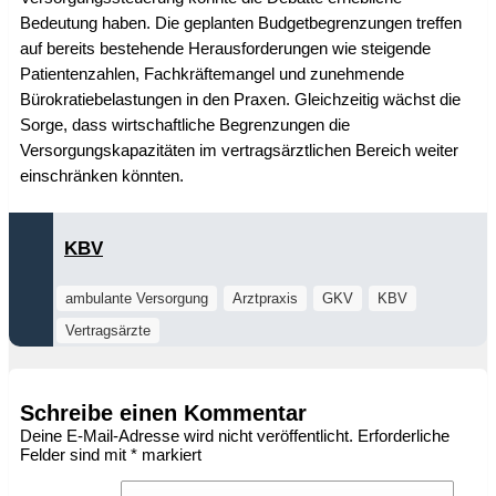
Bedeutung haben. Die geplanten Budgetbegrenzungen treffen
auf bereits bestehende Herausforderungen wie steigende
Patientenzahlen, Fachkräftemangel und zunehmende
Bürokratiebelastungen in den Praxen. Gleichzeitig wächst die
Sorge, dass wirtschaftliche Begrenzungen die
Versorgungskapazitäten im vertragsärztlichen Bereich weiter
einschränken könnten.
KBV
ambulante Versorgung
Arztpraxis
GKV
KBV
Vertragsärzte
Schreibe einen Kommentar
Deine E-Mail-Adresse wird nicht veröffentlicht.
Erforderliche
Felder sind mit
*
markiert