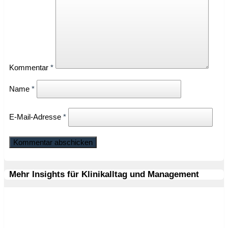
Kommentar
*
Name
*
E-Mail-Adresse
*
Mehr Insights für Klinikalltag und Management