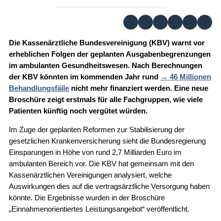
Die Kassenärztliche Bundesvereinigung (KBV) warnt vor
erheblichen Folgen der geplanten Ausgabenbegrenzungen
im ambulanten Gesundheitswesen. Nach Berechnungen
der KBV könnten im kommenden Jahr rund
46 Millionen
Behandlungsfälle
nicht mehr finanziert werden. Eine neue
Broschüre zeigt erstmals für alle Fachgruppen, wie viele
Patienten künftig noch vergütet würden.
Im Zuge der geplanten Reformen zur Stabilisierung der
gesetzlichen Krankenversicherung sieht die Bundesregierung
Einsparungen in Höhe von rund 2,7 Milliarden Euro im
ambulanten Bereich vor. Die KBV hat gemeinsam mit den
Kassenärztlichen Vereinigungen analysiert, welche
Auswirkungen dies auf die vertragsärztliche Versorgung haben
könnte. Die Ergebnisse wurden in der Broschüre
„Einnahmenorientiertes Leistungsangebot“ veröffentlicht.