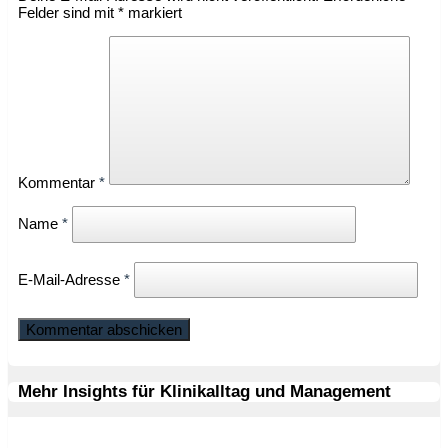
Felder sind mit
*
markiert
Kommentar
*
Name
*
E-Mail-Adresse
*
Mehr Insights für Klinikalltag und Management