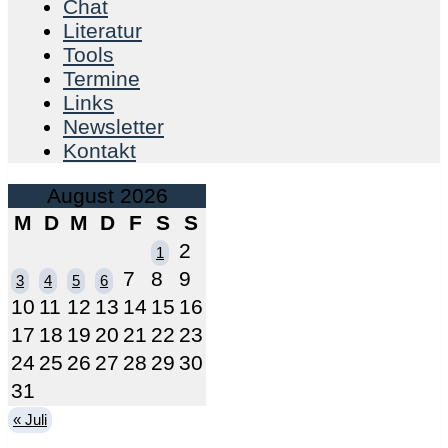
Chat
Literatur
Tools
Termine
Links
Newsletter
Kontakt
August 2026
M
D
M
D
F
S
S
2
1
7
8
9
3
4
5
6
10
11
12
13
14
15
16
17
18
19
20
21
22
23
24
25
26
27
28
29
30
31
« Juli