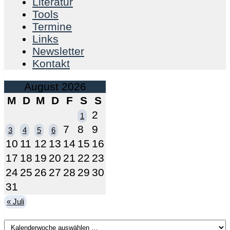
Literatur
Tools
Termine
Links
Newsletter
Kontakt
August 2026
M
D
M
D
F
S
S
2
1
7
8
9
3
4
5
6
10
11
12
13
14
15
16
17
18
19
20
21
22
23
24
25
26
27
28
29
30
31
« Juli