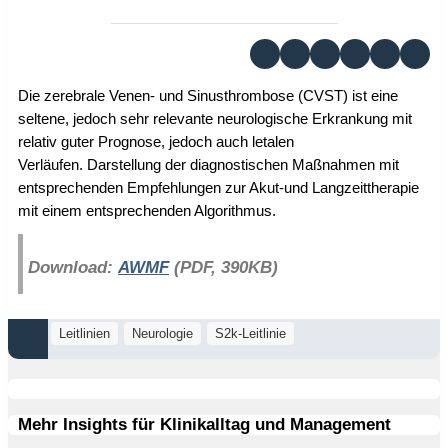
Die zerebrale Venen- und Sinusthrombose (CVST) ist eine
seltene, jedoch sehr relevante neurologische Erkrankung mit
relativ guter Prognose, jedoch auch letalen
Verläufen. Darstellung der diagnostischen Maßnahmen mit
entsprechenden Empfehlungen zur Akut-und Langzeittherapie
mit einem entsprechenden Algorithmus.
Download:
AWMF
(PDF, 390KB)
Leitlinien
Neurologie
S2k-Leitlinie
Mehr Insights für Klinikalltag und Management