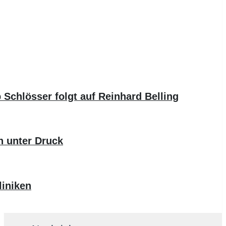
 Schlösser folgt auf Reinhard Belling
n unter Druck
iniken