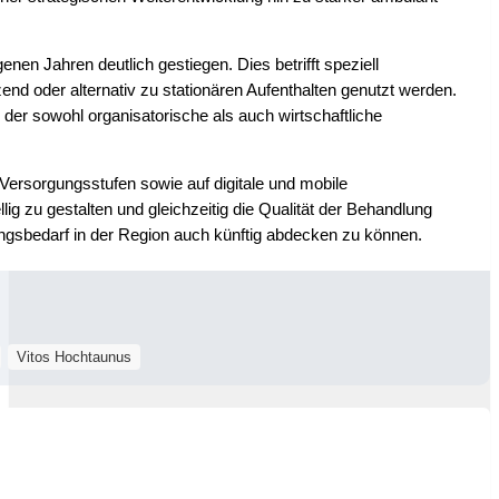
en Jahren deutlich gestiegen. Dies betrifft speziell
 oder alternativ zu stationären Aufenthalten genutzt werden.
 der sowohl organisatorische als auch wirtschaftliche
Versorgungsstufen sowie auf digitale und mobile
g zu gestalten und gleichzeitig die Qualität der Behandlung
gungsbedarf in der Region auch künftig abdecken zu können.
Vitos Hochtaunus