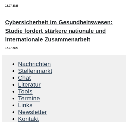
13.07.2026
Cybersicherheit im Gesundheitswesen:
Studie fordert stärkere nationale und
internationale Zusammenarbeit
17.07.2026
Nachrichten
Stellenmarkt
Chat
Literatur
Tools
Termine
Links
Newsletter
Kontakt