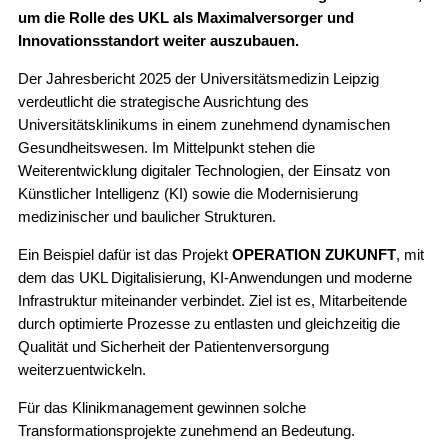
um die Rolle des UKL als Maximalversorger und
Innovationsstandort weiter auszubauen.
Der Jahresbericht 2025 der Universitätsmedizin Leipzig
verdeutlicht die strategische Ausrichtung des
Universitätsklinikums in einem zunehmend dynamischen
Gesundheitswesen. Im Mittelpunkt stehen die
Weiterentwicklung digitaler Technologien, der Einsatz von
Künstlicher Intelligenz (KI) sowie die Modernisierung
medizinischer und baulicher Strukturen.
Ein Beispiel dafür ist das Projekt
OPERATION ZUKUNFT
, mit
dem das UKL Digitalisierung, KI-Anwendungen und moderne
Infrastruktur miteinander verbindet. Ziel ist es, Mitarbeitende
durch optimierte Prozesse zu entlasten und gleichzeitig die
Qualität und Sicherheit der Patientenversorgung
weiterzuentwickeln.
Für das Klinikmanagement gewinnen solche
Transformationsprojekte zunehmend an Bedeutung.