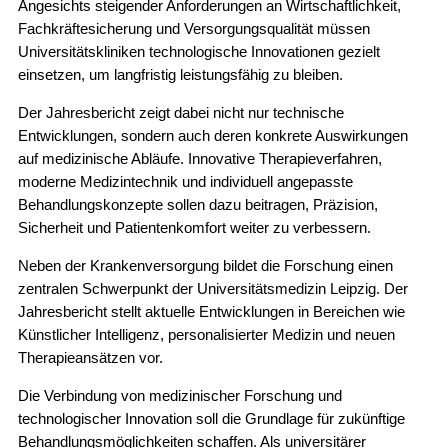
Angesichts steigender Anforderungen an Wirtschaftlichkeit,
Fachkräftesicherung und Versorgungsqualität müssen
Universitätskliniken technologische Innovationen gezielt
einsetzen, um langfristig leistungsfähig zu bleiben.
Der Jahresbericht zeigt dabei nicht nur technische
Entwicklungen, sondern auch deren konkrete Auswirkungen
auf medizinische Abläufe. Innovative Therapieverfahren,
moderne Medizintechnik und individuell angepasste
Behandlungskonzepte sollen dazu beitragen, Präzision,
Sicherheit und Patientenkomfort weiter zu verbessern.
Neben der Krankenversorgung bildet die Forschung einen
zentralen Schwerpunkt der Universitätsmedizin Leipzig. Der
Jahresbericht stellt aktuelle Entwicklungen in Bereichen wie
Künstlicher Intelligenz, personalisierter Medizin und neuen
Therapieansätzen vor.
Die Verbindung von medizinischer Forschung und
technologischer Innovation soll die Grundlage für zukünftige
Behandlungsmöglichkeiten schaffen. Als universitärer