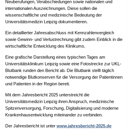
Neuberufungen, Verabschiedungen sowie nationalen und
internationalen Auszeichnungen. Diese sollen die
wissenschaftliche und medizinische Bedeutung der
Universitätsmedizin Leipzig dokumentieren.
Ein detaillierter Jahresabschluss mit Kennzahlenvergleich
sowie Gewinn- und Verlustrechnung gibt zudem Einblick in die
wirtschaftliche Entwicklung des Klinikums.
Eine grafische Darstellung eines typischen Tages am
Universitätsklinikum Leipzig sowie eine Fotostrecke zur UKL-
Blutbank runden den Bericht ab. Die Blutbank stellt täglich
notwendige Blutkonserven für die Versorgung der Patientinnen
und Patienten in der Region bereit.
Mit dem Jahresbericht 2025 unterstreicht die
Universitätsmedizin Leipzig ihren Anspruch, medizinische
Spitzenversorgung, Forschung, Digitalisierung und moderne
Krankenhausentwicklung miteinander zu verbinden.
Der Jahresbericht ist unter
www.jahresbericht-2025.de