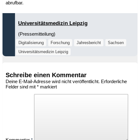
abrufbar.
Universitätsmedizin Leipzig
(Pressemitteilung)
Digitalisierung
Forschung
Jahresbericht
Sachsen
Universitätsmedizin Leipzig
Schreibe einen Kommentar
Deine E-Mail-Adresse wird nicht veröffentlicht.
Erforderliche
Felder sind mit
*
markiert