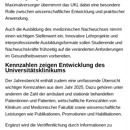
Maximalversorger übernimmt das UKL dabei eine besondere
Rolle zwischen wissenschaftlicher Entwicklung und praktischer
Anwendung.
Auch die Ausbildung des medizinischen Nachwuchses nimmt
einen wichtigen Stellenwert ein. Innovative Lehrprojekte und
interprofessionelle Ausbildungsformate sollen Studierende und
Nachwuchskräfte frühzeitig auf die veränderten Anforderungen
im Gesundheitswesen vorbereiten.
Kennzahlen zeigen Entwicklung des
Universitätsklinikums
Der Jahresbericht enthält zudem eine umfassende Übersicht
wichtiger Kennzahlen aus dem Jahr 2025. Dazu gehören unter
anderem die Zahl der ambulant und stationär behandelten
Patientinnen und Patienten, wirtschaftliche Kennzahlen von
Klinikum und Medizinischer Fakultät sowie wissenschaftliche
Leistungen wie Publikationen, Promotionen und Habilitationen.
Ergänzt wird die Veröffentlichung durch Informationen zu