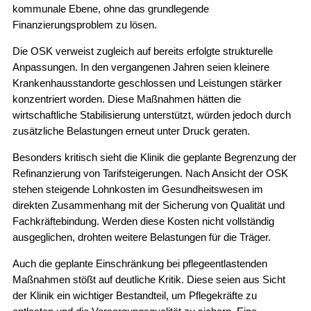
kommunale Ebene, ohne das grundlegende
Finanzierungsproblem zu lösen.
Die OSK verweist zugleich auf bereits erfolgte strukturelle
Anpassungen. In den vergangenen Jahren seien kleinere
Krankenhausstandorte geschlossen und Leistungen stärker
konzentriert worden. Diese Maßnahmen hätten die
wirtschaftliche Stabilisierung unterstützt, würden jedoch durch
zusätzliche Belastungen erneut unter Druck geraten.
Besonders kritisch sieht die Klinik die geplante Begrenzung der
Refinanzierung von Tarifsteigerungen. Nach Ansicht der OSK
stehen steigende Lohnkosten im Gesundheitswesen im
direkten Zusammenhang mit der Sicherung von Qualität und
Fachkräftebindung. Werden diese Kosten nicht vollständig
ausgeglichen, drohten weitere Belastungen für die Träger.
Auch die geplante Einschränkung bei pflegeentlastenden
Maßnahmen stößt auf deutliche Kritik. Diese seien aus Sicht
der Klinik ein wichtiger Bestandteil, um Pflegekräfte zu