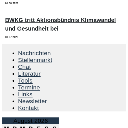
01.08.2026
BWKG tritt Aktionsbündnis Klimawandel
und Gesundheit bei
31.07.2026
Nachrichten
Stellenmarkt
Chat
Literatur
Tools
Termine
Links
Newsletter
Kontakt
August 2026