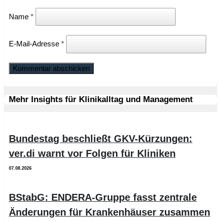
Name
*
E-Mail-Adresse
*
Mehr Insights für Klinikalltag und Management
Bundestag beschließt GKV-Kürzungen:
ver.di warnt vor Folgen für Kliniken
07.08.2026
BStabG: ENDERA-Gruppe fasst zentrale
Änderungen für Krankenhäuser zusammen