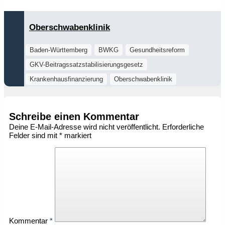
Oberschwabenklinik
Baden-Württemberg
BWKG
Gesundheitsreform
GKV-Beitragssatzstabilisierungsgesetz
Krankenhausfinanzierung
Oberschwabenklinik
Schreibe einen Kommentar
Deine E-Mail-Adresse wird nicht veröffentlicht.
Erforderliche
Felder sind mit
*
markiert
Kommentar
*