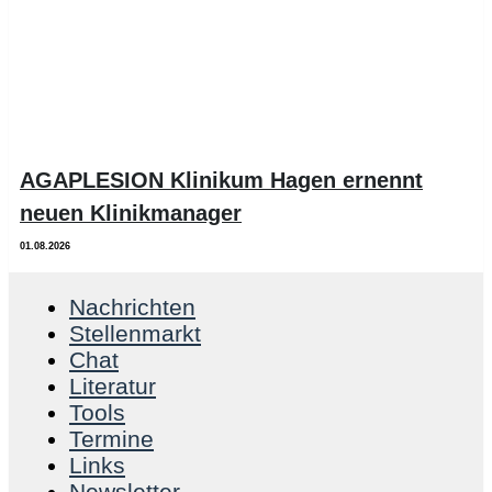
AGAPLESION Klinikum Hagen ernennt
neuen Klinikmanager
01.08.2026
Nachrichten
Stellenmarkt
Chat
Literatur
Tools
Termine
Links
Newsletter