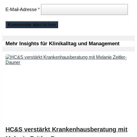
E-Mail-Adresse
*
Mehr Insights für Klinikalltag und Management
HC&S verstärkt Krankenhausberatung mit