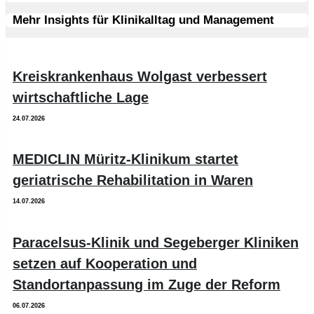
Mehr Insights für Klinikalltag und Management
Kreiskrankenhaus Wolgast verbessert
wirtschaftliche Lage
24.07.2026
MEDICLIN Müritz-Klinikum startet
geriatrische Rehabilitation in Waren
14.07.2026
Paracelsus-Klinik und Segeberger Kliniken
setzen auf Kooperation und
Standortanpassung im Zuge der Reform
06.07.2026