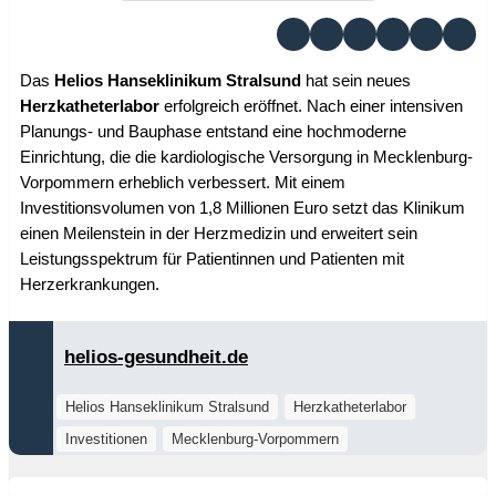
Das
Helios Hanseklinikum Stralsund
hat sein neues
Herzkatheterlabor
erfolgreich eröffnet. Nach einer intensiven
Planungs- und Bauphase entstand eine hochmoderne
Einrichtung, die die kardiologische Versorgung in Mecklenburg-
Vorpommern erheblich verbessert. Mit einem
Investitionsvolumen von 1,8 Millionen Euro setzt das Klinikum
einen Meilenstein in der Herzmedizin und erweitert sein
Leistungsspektrum für Patientinnen und Patienten mit
Herzerkrankungen.
helios-gesundheit.de
Helios Hanseklinikum Stralsund
Herzkatheterlabor
Investitionen
Mecklenburg-Vorpommern