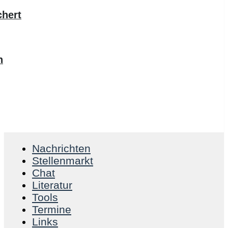
chert
n
Nachrichten
Stellenmarkt
Chat
Literatur
Tools
Termine
Links