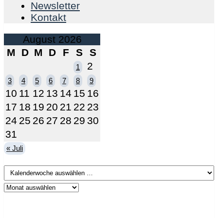
Newsletter
Kontakt
August 2026
M
D
M
D
F
S
S
2
1
3
4
5
6
7
8
9
10
11
12
13
14
15
16
17
18
19
20
21
22
23
24
25
26
27
28
29
30
31
« Juli