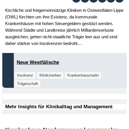
Kirchliche und freigemeinnützige Kliniken in Ostwestfalen-Lippe
(OWL) fürchten um ihre Existenz, da kommunale
Krankenhäuser mit hohen Steuergeldern gestützt werden.
Während Städte und Landkreise jährlich Milliardenverluste
ausgleichen, gehen nicht-staatliche Träger leer aus und sind
daher stärker von Insolvenzen bedroht…
Neue Westfälische
Insolvenz
Kliniksterben
Krankenhausmarkt
Trägerschaft
Mehr Insights für Klinikalltag und Management