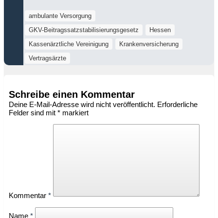
ambulante Versorgung
GKV-Beitragssatzstabilisierungsgesetz
Hessen
Kassenärztliche Vereinigung
Krankenversicherung
Vertragsärzte
Schreibe einen Kommentar
Deine E-Mail-Adresse wird nicht veröffentlicht.
Erforderliche
Felder sind mit
*
markiert
Kommentar
*
Name
*