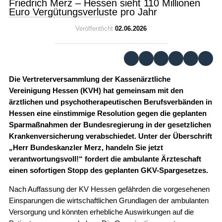
Friedrich Merz – Hessen sieht 110 Millionen
Euro Vergütungsverluste pro Jahr
Veröffentlicht
02.06.2026
Die Vertreterversammlung der Kassenärztliche
Vereinigung Hessen (KVH) hat gemeinsam mit den
ärztlichen und psychotherapeutischen Berufsverbänden in
Hessen eine einstimmige Resolution gegen die geplanten
Sparmaßnahmen der Bundesregierung in der gesetzlichen
Krankenversicherung verabschiedet. Unter der Überschrift
„Herr Bundeskanzler Merz, handeln Sie jetzt
verantwortungsvoll!“ fordert die ambulante Ärzteschaft
einen sofortigen Stopp des geplanten GKV-Spargesetzes.
Nach Auffassung der KV Hessen gefährden die vorgesehenen
Einsparungen die wirtschaftlichen Grundlagen der ambulanten
Versorgung und könnten erhebliche Auswirkungen auf die