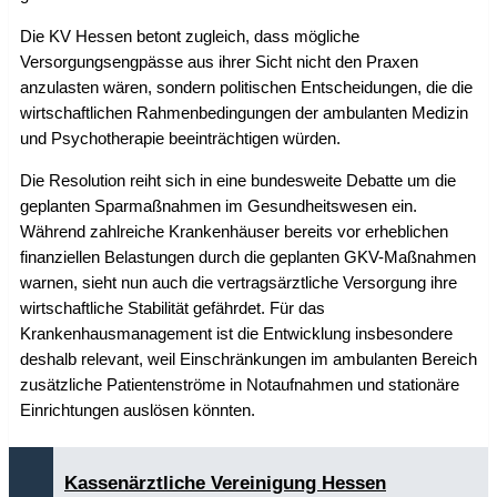
Die KV Hessen betont zugleich, dass mögliche
Versorgungsengpässe aus ihrer Sicht nicht den Praxen
anzulasten wären, sondern politischen Entscheidungen, die die
wirtschaftlichen Rahmenbedingungen der ambulanten Medizin
und Psychotherapie beeinträchtigen würden.
Die Resolution reiht sich in eine bundesweite Debatte um die
geplanten Sparmaßnahmen im Gesundheitswesen ein.
Während zahlreiche Krankenhäuser bereits vor erheblichen
finanziellen Belastungen durch die geplanten GKV-Maßnahmen
warnen, sieht nun auch die vertragsärztliche Versorgung ihre
wirtschaftliche Stabilität gefährdet. Für das
Krankenhausmanagement ist die Entwicklung insbesondere
deshalb relevant, weil Einschränkungen im ambulanten Bereich
zusätzliche Patientenströme in Notaufnahmen und stationäre
Einrichtungen auslösen könnten.
Kassenärztliche Vereinigung Hessen