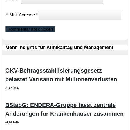
E-Mail-Adresse
*
Mehr Insights für Klinikalltag und Management
GKV-Beitragsstabilisierungsgesetz
belastet Varisano mit Millionenverlusten
28.07.2026
BStabG: ENDERA-Gruppe fasst zentrale
Änderungen für Krankenhäuser zusammen
01.08.2026