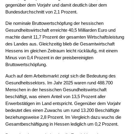
gegenüber dem Vorjahr und damit deutlich über dem
Bundesdurchschnitt von 2,1 Prozent.
Die nominale Bruttowertschöpfung der hessischen
Gesundheitswirtschaft erreichte 40,5 Milliarden Euro und
machte damit 11,7 Prozent der gesamten Wirtschaftsleistung
des Landes aus. Gleichzeitig blieb die Gesamtwirtschaft
Hessens im gleichen Zeitraum leicht rückläufig, mit einem
Minus von 0,4 Prozent in der preisbereinigten
Bruttowertschöpfung.
Auch auf dem Arbeitsmarkt zeigt sich die Bedeutung des
Gesundheitssektors. Im Jahr 2025 waren rund 488.700
Menschen in der hessischen Gesundheitswirtschaft
beschäftigt, was einem Anteil von 13,5 Prozent aller
Erwerbstätigen im Land entspricht. Gegenüber dem Vorjahr
bedeutet dies einen Zuwachs um rund 13.200 Beschäftigte
beziehungsweise 2,8 Prozent. Im Vergleich dazu wuchs die
Gesamtbeschäftigung in Hessen lediglich um 0,2 Prozent.