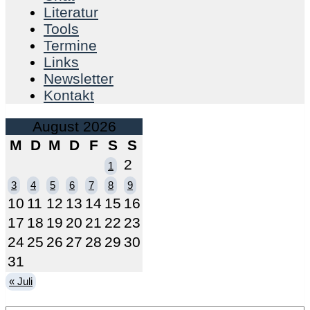
Literatur
Tools
Termine
Links
Newsletter
Kontakt
August 2026
M
D
M
D
F
S
S
2
1
3
4
5
6
7
8
9
10
11
12
13
14
15
16
17
18
19
20
21
22
23
24
25
26
27
28
29
30
31
« Juli