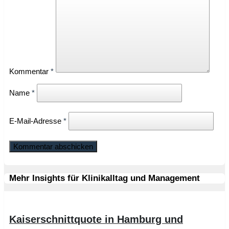
Kommentar
*
Name
*
E-Mail-Adresse
*
Mehr Insights für Klinikalltag und Management
Kaiserschnittquote in Hamburg und