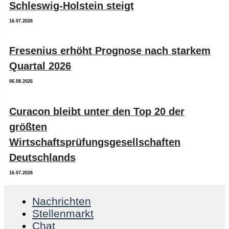
Schleswig-Holstein steigt
16.07.2026
Fresenius erhöht Prognose nach starkem
Quartal 2026
06.08.2026
Curacon bleibt unter den Top 20 der
größten
Wirtschaftsprüfungsgesellschaften
Deutschlands
16.07.2026
Nachrichten
Stellenmarkt
Chat