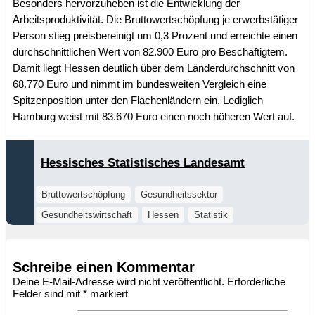
Besonders hervorzuheben ist die Entwicklung der
Arbeitsproduktivität. Die Bruttowertschöpfung je erwerbstätiger
Person stieg preisbereinigt um 0,3 Prozent und erreichte einen
durchschnittlichen Wert von 82.900 Euro pro Beschäftigtem.
Damit liegt Hessen deutlich über dem Länderdurchschnitt von
68.770 Euro und nimmt im bundesweiten Vergleich eine
Spitzenposition unter den Flächenländern ein. Lediglich
Hamburg weist mit 83.670 Euro einen noch höheren Wert auf.
Hessisches Statistisches Landesamt
Bruttowertschöpfung
Gesundheitssektor
Gesundheitswirtschaft
Hessen
Statistik
Schreibe einen Kommentar
Deine E-Mail-Adresse wird nicht veröffentlicht.
Erforderliche
Felder sind mit
*
markiert