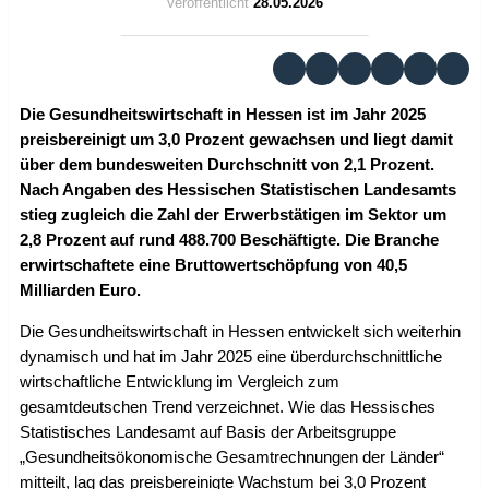
Veröffentlicht
28.05.2026
Die Gesundheitswirtschaft in Hessen ist im Jahr 2025
preisbereinigt um 3,0 Prozent gewachsen und liegt damit
über dem bundesweiten Durchschnitt von 2,1 Prozent.
Nach Angaben des Hessischen Statistischen Landesamts
stieg zugleich die Zahl der Erwerbstätigen im Sektor um
2,8 Prozent auf rund 488.700 Beschäftigte. Die Branche
erwirtschaftete eine Bruttowertschöpfung von 40,5
Milliarden Euro.
Die Gesundheitswirtschaft in Hessen entwickelt sich weiterhin
dynamisch und hat im Jahr 2025 eine überdurchschnittliche
wirtschaftliche Entwicklung im Vergleich zum
gesamtdeutschen Trend verzeichnet. Wie das Hessisches
Statistisches Landesamt auf Basis der Arbeitsgruppe
„Gesundheitsökonomische Gesamtrechnungen der Länder“
mitteilt, lag das preisbereinigte Wachstum bei 3,0 Prozent