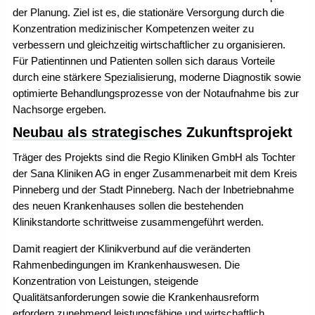
der Planung. Ziel ist es, die stationäre Versorgung durch die
Konzentration medizinischer Kompetenzen weiter zu
verbessern und gleichzeitig wirtschaftlicher zu organisieren.
Für Patientinnen und Patienten sollen sich daraus Vorteile
durch eine stärkere Spezialisierung, moderne Diagnostik sowie
optimierte Behandlungsprozesse von der Notaufnahme bis zur
Nachsorge ergeben.
Neubau als strategisches Zukunftsprojekt
Träger des Projekts sind die Regio Kliniken GmbH als Tochter
der Sana Kliniken AG in enger Zusammenarbeit mit dem Kreis
Pinneberg und der Stadt Pinneberg. Nach der Inbetriebnahme
des neuen Krankenhauses sollen die bestehenden
Klinikstandorte schrittweise zusammengeführt werden.
Damit reagiert der Klinikverbund auf die veränderten
Rahmenbedingungen im Krankenhauswesen. Die
Konzentration von Leistungen, steigende
Qualitätsanforderungen sowie die Krankenhausreform
erfordern zunehmend leistungsfähige und wirtschaftlich