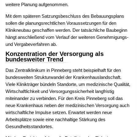
weitere Planung aufgenommen.
Mit dem späteren Satzungsbeschluss des Bebauungsplans
sollen die planungsrechtlichen Voraussetzungen für den
Klinikneubau geschaffen werden. Der tatsächliche Baubeginn
hängt anschließend vom Verlauf der weiteren Genehmigungs-
und Vergabeverfahren ab.
Konzentration der Versorgung als
bundesweiter Trend
Das Zentralklinikum in Pinneberg steht beispielhaft für den
bundesweiten Strukturwandel der Krankenhauslandschaft.
Viele Klinikträger bündeln Standorte, um medizinische Qualität,
Wirtschaftlichkeit und Versorgungssicherheit langfristig
miteinander zu verbinden. Für den Kreis Pinneberg soll das
neue Krankenhaus neben der medizinischen Versorgung auch
wirtschaftliche Impulse setzen. Erwartet werden neue
Arbeitsplätze sowie eine nachhaltige Stärkung des
Gesundheitsstandortes.