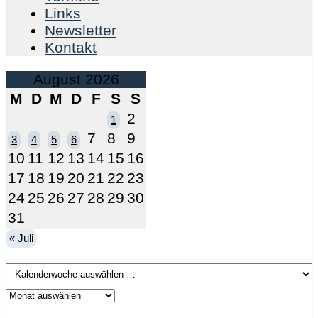
Links
Newsletter
Kontakt
August 2026
M
D
M
D
F
S
S
2
1
7
8
9
3
4
5
6
10
11
12
13
14
15
16
17
18
19
20
21
22
23
24
25
26
27
28
29
30
31
« Juli