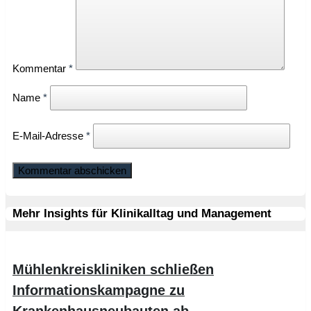
Kommentar
*
Name
*
E-Mail-Adresse
*
Mehr Insights für Klinikalltag und Management
Mühlenkreiskliniken schließen
Informationskampagne zu
Krankenhausneubauten ab