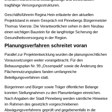
tragfähige Versorgungsstrukturen.
Geschäftsführerin Regina Hein erläuterte den aktuellen
Projektstand in einem Gespräch mit Pinnebergs Bürgermeister
Thomas Voerste. Die Verantwortlichen sehen in dem Neubau
einen wichtigen Baustein für die langfristige Sicherung der
Gesundheitsversorgung in der Region.
Planungsverfahren schreitet voran
Parallel zur Projektentwicklung wurden die planungsrechtlichen
Voraussetzungen weiter vorangebracht. Für den
Bebauungsplan Nr. 99 „Ossenpadd“ sowie die Änderung des
Flächennutzungsplans fanden umfangreiche
Beteiligungsverfahren statt.
Bürgerinnen und Bürger sowie Träger öffentlicher Belange
konnten Stellungnahmen zu den Planunterlagen einreichen.
Nach Angaben der Stadt Pinneberg werden sämtliche Hinweise
im Rahmen des gesetzlich vorgeschriebenen
Abwägungsverfahrens geprüft und gegebenenfalls in die