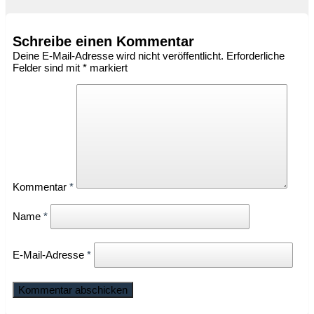
Schreibe einen Kommentar
Deine E-Mail-Adresse wird nicht veröffentlicht.
Erforderliche
Felder sind mit
*
markiert
Kommentar
*
Name
*
E-Mail-Adresse
*