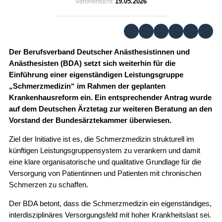
Veröffentlicht
19.05.2026
Der Berufsverband Deutscher Anästhesistinnen und
Anästhesisten (BDA) setzt sich weiterhin für die
Einführung einer eigenständigen Leistungsgruppe
„Schmerzmedizin“ im Rahmen der geplanten
Krankenhausreform ein. Ein entsprechender Antrag wurde
auf dem Deutschen Ärztetag zur weiteren Beratung an den
Vorstand der Bundesärztekammer überwiesen.
Ziel der Initiative ist es, die Schmerzmedizin strukturell im
künftigen Leistungsgruppensystem zu verankern und damit
eine klare organisatorische und qualitative Grundlage für die
Versorgung von Patientinnen und Patienten mit chronischen
Schmerzen zu schaffen.
Der BDA betont, dass die Schmerzmedizin ein eigenständiges,
interdisziplinäres Versorgungsfeld mit hoher Krankheitslast sei.