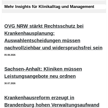
Mehr Insights für Klinikalltag und Management
OVG NRW stärkt Rechtsschutz bei
Krankenhausplanung:
Auswahlentscheidungen müssen
nachvollziehbar und widerspruchsfrei sein
05.08.2026
Sachsen-Anhalt: Kliniken müssen
Leistungsangebote neu ordnen
30.07.2026
Krankenhausreform erzeugt in
Brandenburg hohen Verwaltungsaufwand