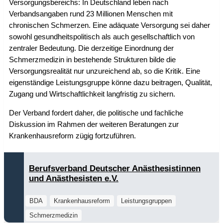
Versorgungsbereichs: In Deutschland leben nach
Verbandsangaben rund 23 Millionen Menschen mit
chronischen Schmerzen. Eine adäquate Versorgung sei daher
sowohl gesundheitspolitisch als auch gesellschaftlich von
zentraler Bedeutung. Die derzeitige Einordnung der
Schmerzmedizin in bestehende Strukturen bilde die
Versorgungsrealität nur unzureichend ab, so die Kritik. Eine
eigenständige Leistungsgruppe könne dazu beitragen, Qualität,
Zugang und Wirtschaftlichkeit langfristig zu sichern.
Der Verband fordert daher, die politische und fachliche
Diskussion im Rahmen der weiteren Beratungen zur
Krankenhausreform zügig fortzuführen.
Berufsverband Deutscher Anästhesistinnen
und Anästhesisten e.V.
BDA
Krankenhausreform
Leistungsgruppen
Schmerzmedizin