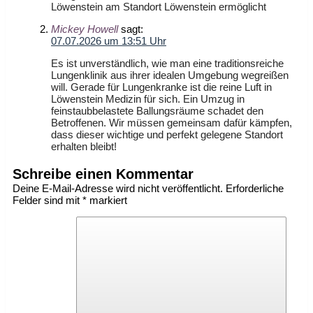
Löwenstein am Standort Löwenstein ermöglicht
Mickey Howell
sagt:
07.07.2026 um 13:51 Uhr
Es ist unverständlich, wie man eine traditionsreiche
Lungenklinik aus ihrer idealen Umgebung wegreißen
will. Gerade für Lungenkranke ist die reine Luft in
Löwenstein Medizin für sich. Ein Umzug in
feinstaubbelastete Ballungsräume schadet den
Betroffenen. Wir müssen gemeinsam dafür kämpfen,
dass dieser wichtige und perfekt gelegene Standort
erhalten bleibt!
Schreibe einen Kommentar
Deine E-Mail-Adresse wird nicht veröffentlicht.
Erforderliche
Felder sind mit
*
markiert