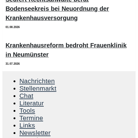
Bodenseekreis bei Neuordnung der
Krankenhausversorgung
01.08.2026
Krankenhausreform bedroht Frauenklinik
in Neumünster
31.07.2026
Nachrichten
Stellenmarkt
Chat
Literatur
Tools
Termine
Links
Newsletter