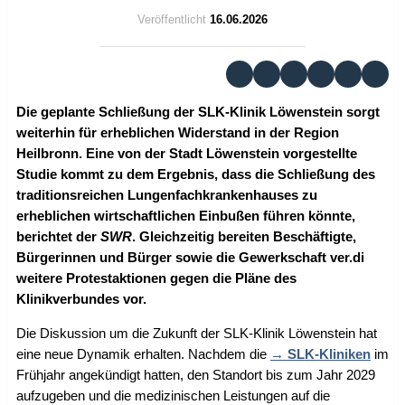
Veröffentlicht
16.06.2026
Die geplante Schließung der SLK-Klinik Löwenstein sorgt
weiterhin für erheblichen Widerstand in der Region
Heilbronn. Eine von der Stadt Löwenstein vorgestellte
Studie kommt zu dem Ergebnis, dass die Schließung des
traditionsreichen Lungenfachkrankenhauses zu
erheblichen wirtschaftlichen Einbußen führen könnte,
berichtet der
SWR
. Gleichzeitig bereiten Beschäftigte,
Bürgerinnen und Bürger sowie die Gewerkschaft ver.di
weitere Protestaktionen gegen die Pläne des
Klinikverbundes vor.
Die Diskussion um die Zukunft der SLK-Klinik Löwenstein hat
eine neue Dynamik erhalten. Nachdem die
SLK-Kliniken
im
Frühjahr angekündigt hatten, den Standort bis zum Jahr 2029
aufzugeben und die medizinischen Leistungen auf die