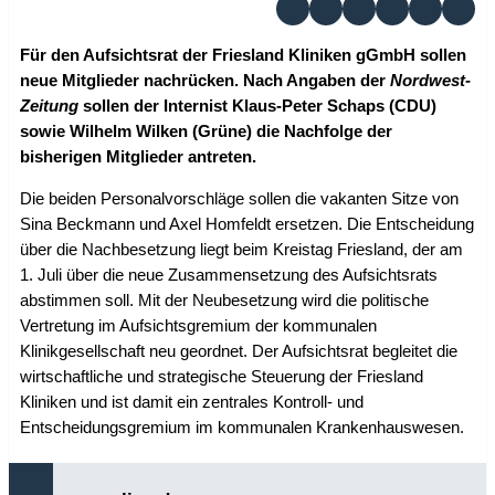
Für den Aufsichtsrat der Friesland Kliniken gGmbH sollen
neue Mitglieder nachrücken. Nach Angaben der
Nordwest-
Zeitung
sollen der Internist Klaus-Peter Schaps (CDU)
sowie Wilhelm Wilken (Grüne) die Nachfolge der
bisherigen Mitglieder antreten.
Die beiden Personalvorschläge sollen die vakanten Sitze von
Sina Beckmann und Axel Homfeldt ersetzen. Die Entscheidung
über die Nachbesetzung liegt beim Kreistag Friesland, der am
1. Juli über die neue Zusammensetzung des Aufsichtsrats
abstimmen soll. Mit der Neubesetzung wird die politische
Vertretung im Aufsichtsgremium der kommunalen
Klinikgesellschaft neu geordnet. Der Aufsichtsrat begleitet die
wirtschaftliche und strategische Steuerung der Friesland
Kliniken und ist damit ein zentrales Kontroll- und
Entscheidungsgremium im kommunalen Krankenhauswesen.