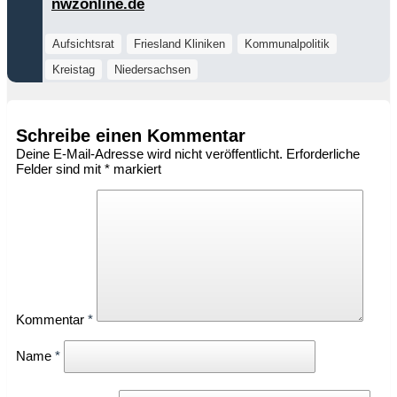
nwzonline.de
Aufsichtsrat
Friesland Kliniken
Kommunalpolitik
Kreistag
Niedersachsen
Schreibe einen Kommentar
Deine E-Mail-Adresse wird nicht veröffentlicht.
Erforderliche
Felder sind mit
*
markiert
Kommentar
*
Name
*