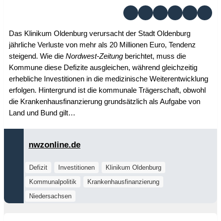
Das Klinikum Oldenburg verursacht der Stadt Oldenburg
jährliche Verluste von mehr als 20 Millionen Euro, Tendenz
steigend. Wie die
Nordwest-Zeitung
berichtet, muss die
Kommune diese Defizite ausgleichen, während gleichzeitig
erhebliche Investitionen in die medizinische Weiterentwicklung
erfolgen. Hintergrund ist die kommunale Trägerschaft, obwohl
die Krankenhausfinanzierung grundsätzlich als Aufgabe von
Land und Bund gilt…
nwzonline.de
Defizit
Investitionen
Klinikum Oldenburg
Kommunalpolitik
Krankenhausfinanzierung
Niedersachsen