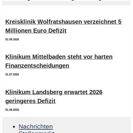
Kreisklinik Wolfratshausen verzeichnet 5
Millionen Euro Defizit
01.08.2026
Klinikum Mittelbaden steht vor harten
Finanzentscheidungen
31.07.2026
Klinikum Landsberg erwartet 2026
geringeres Defizit
01.08.2026
Nachrichten