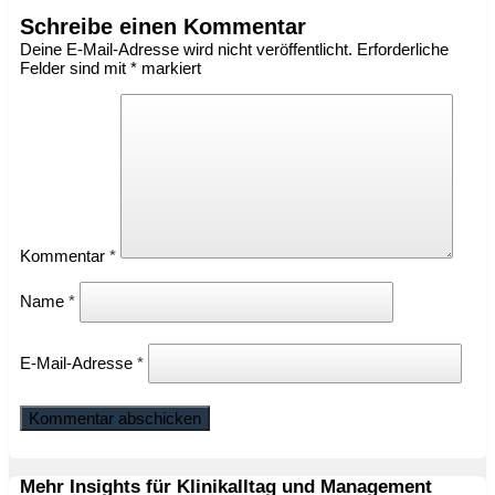
Schreibe einen Kommentar
Deine E-Mail-Adresse wird nicht veröffentlicht.
Erforderliche
Felder sind mit
*
markiert
Kommentar
*
Name
*
E-Mail-Adresse
*
Mehr Insights für Klinikalltag und Management