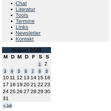
Chat
Literatur
Tools
Termine
Links
Newsletter
Kontakt
August 2026
M
D
M
D
F
S
S
2
1
3
4
5
6
7
8
9
10
11
12
13
14
15
16
17
18
19
20
21
22
23
24
25
26
27
28
29
30
31
« Juli