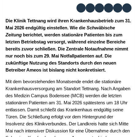
Die Klinik Tettnang wird ihren Krankenhausbetrieb zum 31.
Mai 2026 endgültig einstellen. Wie die
Schwäbische
Zeitung
berichtet, werden stationäre Patienten bis zum
letzten Betriebstag versorgt, während einzelne Bereiche
bereits zuvor schließen. Die Zentrale Notaufnahme nimmt
nur noch bis zum 29. Mai Notfallpatienten auf. Die
zukünftige Nutzung des Standorts durch den neuen
Betreiber Ameos ist bislang nicht konkretisiert.
Mit dem bevorstehenden Monatsende endet die stationäre
Krankenhausversorgung am Standort Tettnang. Nach Angaben
des Medizin Campus Bodensee (MCB) werden die letzten
stationären Patienten am 31. Mai 2026 spätestens um 18 Uhr
entlassen. Damit schließt das Krankenhaus endgültig seine
Türen. Die Schließung erfolgt vor dem Hintergrund der
Insolvenz des Klinikverbundes. Der Landkreis hatte sich Mitte
Mai nach intensiver Diskussion für eine Übernahme durch den