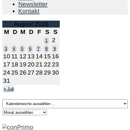
Newsletter
Kontakt
August 2026
M
D
M
D
F
S
S
2
1
3
4
5
6
7
8
9
10
11
12
13
14
15
16
17
18
19
20
21
22
23
24
25
26
27
28
29
30
31
« Juli