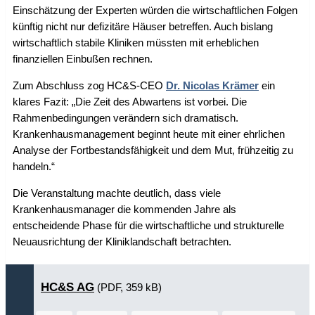
Einschätzung der Experten würden die wirtschaftlichen Folgen
künftig nicht nur defizitäre Häuser betreffen. Auch bislang
wirtschaftlich stabile Kliniken müssten mit erheblichen
finanziellen Einbußen rechnen.
Zum Abschluss zog HC&S-CEO
Dr. Nicolas Krämer
ein
klares Fazit: „Die Zeit des Abwartens ist vorbei. Die
Rahmenbedingungen verändern sich dramatisch.
Krankenhausmanagement beginnt heute mit einer ehrlichen
Analyse der Fortbestandsfähigkeit und dem Mut, frühzeitig zu
handeln.“
Die Veranstaltung machte deutlich, dass viele
Krankenhausmanager die kommenden Jahre als
entscheidende Phase für die wirtschaftliche und strukturelle
Neuausrichtung der Kliniklandschaft betrachten.
HC&S AG
(PDF, 359 kB)