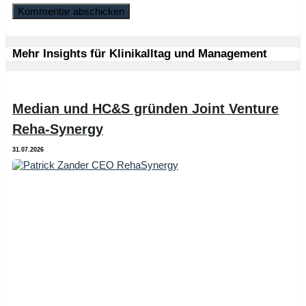
Mehr Insights für Klinikalltag und Management
Median und HC&S gründen Joint Venture
Reha-Synergy
31.07.2026