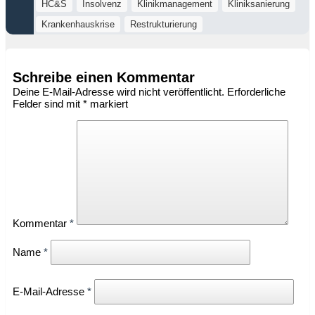
HC&S
Insolvenz
Klinikmanagement
Kliniksanierung
Krankenhauskrise
Restrukturierung
Schreibe einen Kommentar
Deine E-Mail-Adresse wird nicht veröffentlicht.
Erforderliche
Felder sind mit
*
markiert
Kommentar
*
Name
*
E-Mail-Adresse
*