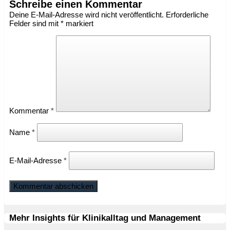
Schreibe einen Kommentar
Deine E-Mail-Adresse wird nicht veröffentlicht.
Erforderliche
Felder sind mit
*
markiert
Kommentar
*
Name
*
E-Mail-Adresse
*
Mehr Insights für Klinikalltag und Management