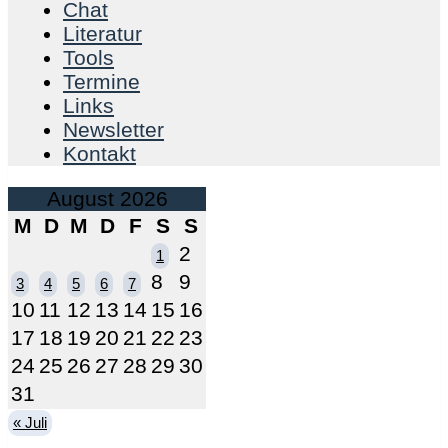
Chat
Literatur
Tools
Termine
Links
Newsletter
Kontakt
August 2026
M
D
M
D
F
S
S
2
1
8
9
3
4
5
6
7
10
11
12
13
14
15
16
17
18
19
20
21
22
23
24
25
26
27
28
29
30
31
« Juli