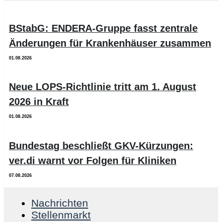
BStabG: ENDERA-Gruppe fasst zentrale
Änderungen für Krankenhäuser zusammen
01.08.2026
Neue LOPS-Richtlinie tritt am 1. August
2026 in Kraft
01.08.2026
Bundestag beschließt GKV-Kürzungen:
ver.di warnt vor Folgen für Kliniken
07.08.2026
Nachrichten
Stellenmarkt