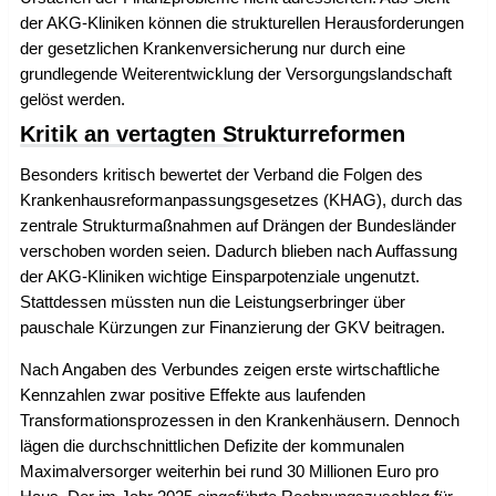
der AKG-Kliniken können die strukturellen Herausforderungen
der gesetzlichen Krankenversicherung nur durch eine
grundlegende Weiterentwicklung der Versorgungslandschaft
gelöst werden.
Kritik an vertagten Strukturreformen
Besonders kritisch bewertet der Verband die Folgen des
Krankenhausreformanpassungsgesetzes (KHAG), durch das
zentrale Strukturmaßnahmen auf Drängen der Bundesländer
verschoben worden seien. Dadurch blieben nach Auffassung
der AKG-Kliniken wichtige Einsparpotenziale ungenutzt.
Stattdessen müssten nun die Leistungserbringer über
pauschale Kürzungen zur Finanzierung der GKV beitragen.
Nach Angaben des Verbundes zeigen erste wirtschaftliche
Kennzahlen zwar positive Effekte aus laufenden
Transformationsprozessen in den Krankenhäusern. Dennoch
lägen die durchschnittlichen Defizite der kommunalen
Maximalversorger weiterhin bei rund 30 Millionen Euro pro