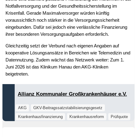
Notfallversorgung und der Gesundheitssicherstellung im
Krisenfall. Gerade Maximalversorger würden künftig
voraussichtlich noch stärker in die Versorgungssicherheit
eingebunden. Dafür sei jedoch eine verlässliche Finanzierung
ihrer besonderen Versorgungsaufgaben erforderlich.
Gleichzeitig setzt der Verbund nach eigenen Angaben auf
kooperative Lösungsansätze in Bereichen wie Telemedizin und
Datennutzung. Zudem wächst das Netzwerk weiter: Zum 1.
Juni 2026 ist das Klinikum Hanau den AKG-Kliniken
beigetreten.
Allianz Kommunaler Großkrankenhäuser e.V.
AKG
GKV-Beitragssatzstabilisierungsgesetz
Krankenhausfinanzierung
Krankenhausreform
Prüfquote