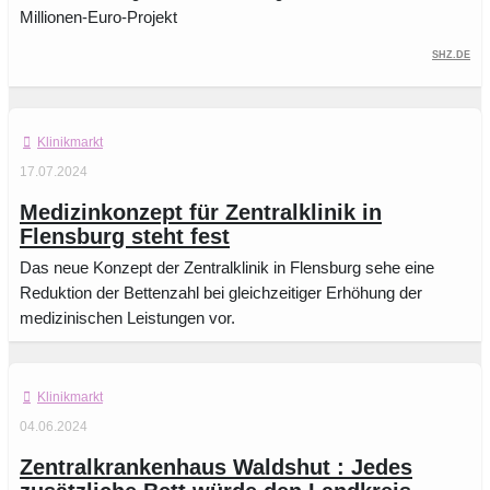
Millionen-Euro-Projekt
SHZ.de
Klinikmarkt
17.07.2024
Medizinkonzept für Zentralklinik in
Flensburg steht fest
Das neue Konzept der Zentralklinik in Flensburg sehe eine
Reduktion der Bettenzahl bei gleichzeitiger Erhöhung der
medizinischen Leistungen vor.
Klinikmarkt
04.06.2024
Zentralkrankenhaus Waldshut : Jedes