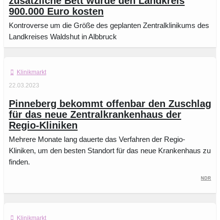
zusätzliche Bett würde den Landkreis
900.000 Euro kosten
Kontroverse um die Größe des geplanten Zentralklinikums des
Landkreises Waldshut in Albbruck
Klinikmarkt
22.03.2023
Pinneberg bekommt offenbar den Zuschlag
für das neue Zentralkrankenhaus der
Regio-Kliniken
Mehrere Monate lang dauerte das Verfahren der Regio-
Kliniken, um den besten Standort für das neue Krankenhaus zu
finden.
NDR
Klinikmarkt