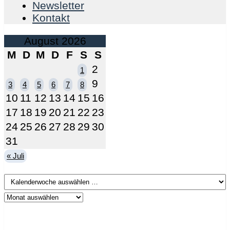
Newsletter
Kontakt
August 2026
M
D
M
D
F
S
S
2
1
9
3
4
5
6
7
8
10
11
12
13
14
15
16
17
18
19
20
21
22
23
24
25
26
27
28
29
30
31
« Juli