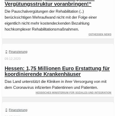
Vergütungsstruktur voranbringen!“
Die Pauschalvergütungen der Rehabilitation (..)
berücksichtigen Mehraufwand nicht mit der Folge einer
eigentlich nicht mehr kostendeckenden Bezahlung
hochkomplexer Rehabilitationsmaßnahmen.
Osthessen News
Finanzierung
09.12.2020
Hessen: 1,75 Millionen Euro Erstattung für
koordinierende Krankenhäuser
Das Land unterstützt die Kliniken in ihrer Versorgung von mit
dem Coronavirus infizierten Patientinnen und Patienten.
Hessisches Ministerium für Soziales und Integration
Finanzierung