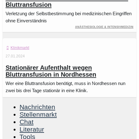
Bluttransfusion
Verletzung der Selbstbestimmung bei medizinischen Eingriffen
ohne Einverständnis
Anästhesiologie & Intensivmedizin
Klinikmarkt
27.01.2024
Stationärer Aufenthalt wegen
Bluttransfusion in Nordhessen
Wer eine Bluttransfusion benötigt, muss in Nordhessen nun
zwei bis drei Tage stationär in eine Klinik.
Nachrichten
Stellenmarkt
Chat
Literatur
Tools