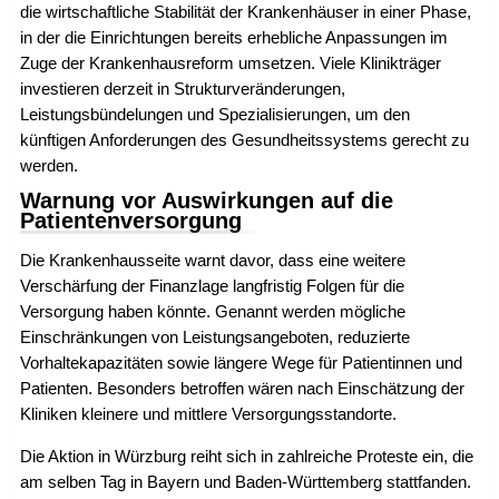
die wirtschaftliche Stabilität der Krankenhäuser in einer Phase,
in der die Einrichtungen bereits erhebliche Anpassungen im
Zuge der Krankenhausreform umsetzen. Viele Klinikträger
investieren derzeit in Strukturveränderungen,
Leistungsbündelungen und Spezialisierungen, um den
künftigen Anforderungen des Gesundheitssystems gerecht zu
werden.
Warnung vor Auswirkungen auf die
Patientenversorgung
Die Krankenhausseite warnt davor, dass eine weitere
Verschärfung der Finanzlage langfristig Folgen für die
Versorgung haben könnte. Genannt werden mögliche
Einschränkungen von Leistungsangeboten, reduzierte
Vorhaltekapazitäten sowie längere Wege für Patientinnen und
Patienten. Besonders betroffen wären nach Einschätzung der
Kliniken kleinere und mittlere Versorgungsstandorte.
Die Aktion in Würzburg reiht sich in zahlreiche Proteste ein, die
am selben Tag in Bayern und Baden-Württemberg stattfanden.