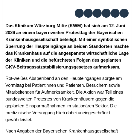
Das Klinikum Würzburg Mitte (KWM) hat sich am 12. Juni
2026 an einem bayernweiten Protesttag der Bayerischen
Krankenhausgesellschaft beteiligt. Mit einer symbolischen
Sperrung der Haupteingänge an beiden Standorten machte
das Krankenhaus auf die angespannte wirtschaftliche Lage
der Kliniken und die befürchteten Folgen des geplanten
GKV-Beitragssatzstabilisierungsgesetzes aufmerksam.
Rot-weißes Absperrband an den Haupteingängen sorgte am
Vormittag bei Patientinnen und Patienten, Besuchern sowie
Mitarbeitenden für Aufmerksamkeit. Die Aktion war Teil eines
bundesweiten Protestes von Krankenhäusern gegen die
geplanten Einsparmaßnahmen im stationären Sektor. Die
medizinische Versorgung blieb dabei uneingeschränkt
gewährleistet.
Nach Angaben der Bayerischen Krankenhausgesellschaft