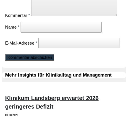
Kommentar
*
Name
*
E-Mail-Adresse
*
Mehr Insights für Klinikalltag und Management
Klinikum Landsberg erwartet 2026
geringeres Defizit
01.08.2026