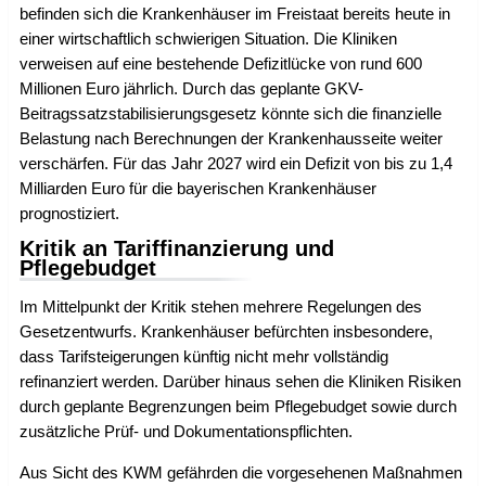
befinden sich die Krankenhäuser im Freistaat bereits heute in
einer wirtschaftlich schwierigen Situation. Die Kliniken
verweisen auf eine bestehende Defizitlücke von rund 600
Millionen Euro jährlich. Durch das geplante GKV-
Beitragssatzstabilisierungsgesetz könnte sich die finanzielle
Belastung nach Berechnungen der Krankenhausseite weiter
verschärfen. Für das Jahr 2027 wird ein Defizit von bis zu 1,4
Milliarden Euro für die bayerischen Krankenhäuser
prognostiziert.
Kritik an Tariffinanzierung und
Pflegebudget
Im Mittelpunkt der Kritik stehen mehrere Regelungen des
Gesetzentwurfs. Krankenhäuser befürchten insbesondere,
dass Tarifsteigerungen künftig nicht mehr vollständig
refinanziert werden. Darüber hinaus sehen die Kliniken Risiken
durch geplante Begrenzungen beim Pflegebudget sowie durch
zusätzliche Prüf- und Dokumentationspflichten.
Aus Sicht des KWM gefährden die vorgesehenen Maßnahmen