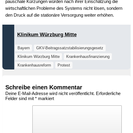
pauschale Kürzungen würden nach ihrer Einschätzung die
wirtschaftlichen Probleme des Systems nicht lösen, sondern
den Druck auf die stationäre Versorgung weiter erhöhen.
Klinikum Würzburg Mitte
Bayern
GKV-Beitragssatzstabilisierungsgesetz
Klinikum Würzburg Mitte
Krankenhausfinanzierung
Krankenhausreform
Protest
Schreibe einen Kommentar
Deine E-Mail-Adresse wird nicht veröffentlicht.
Erforderliche
Felder sind mit
*
markiert