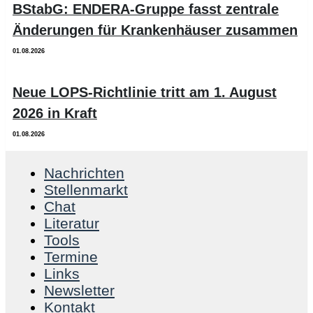
BStabG: ENDERA-Gruppe fasst zentrale
Änderungen für Krankenhäuser zusammen
01.08.2026
Neue LOPS-Richtlinie tritt am 1. August
2026 in Kraft
01.08.2026
Nachrichten
Stellenmarkt
Chat
Literatur
Tools
Termine
Links
Newsletter
Kontakt