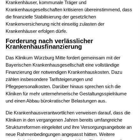
Krankenhäuser, kommunale Träger und
Krankenhausgesellschaften kritisieren übereinstimmend, dass
die finanzielle Stabilisierung der gesetzlichen
Krankenversicherung nicht einseitig zulasten der
Krankenhäuser erfolgen dürfe.
Forderung nach verlässlicher
Krankenhausfinanzierung
Das Klinikum Würzburg Mitte fordert gemeinsam mit der
Bayerischen Krankenhausgesellschaft eine vollständige
Finanzierung der notwendigen Krankenhauskosten. Dazu
zählen insbesondere Tarifsteigerungen und
Pflegepersonalkosten. Darüber hinaus sprechen sich die
Kliniken für mehr unternehmerische Gestaltungsspielräume
und einen Abbau bürokratischer Belastungen aus.
Die Krankenhausverantwortlichen verweisen darauf, dass die
Kliniken in den vergangenen Jahren bereits umfangreiche
Strukturreformen eingeleitet und ihre Versorgungsangebote an
neue Rahmenbedingungen angepasst hätten. Weitere