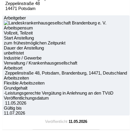
Zeppelinstraße 48
14471 Potsdam
Arbeitgeber
Arbeitspensum
Vollzeit, Teilzeit
Start Anstellung
zum frühestmöglichen Zeitpunkt
Dauer der Anstellung
unbefristet
Industrie / Gewerbe
Verwaltung / Krankenhausgesellschaft
Arbeitsort
Zeppelinstraße 48, Potsdam, Brandenburg, 14471, Deutschland
Arbeitszeiten
Flexible Arbeitszeiten
Grundgehalt
-Leistungsgerechte Vergütung in Anlehnung an den TVöD
Veröffentlichungsdatum
11.05.2026
Gültig bis
11.07.2026
Veröffentlicht
11.05.2026