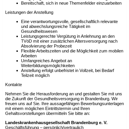
Bereitschaft, sich in neue Themenfelder einzuarbeiten
Leistungen der Anstellung
Eine verantwortungsvolle, gesellschaftlich relevante
und abwechslungsreiche Tätigkeit im
Gesundheitswesen
Leistungsgerechte Vergütung in Anlehnung an den
TVöD mit einer zusätzlichen Altersversorgung nach
Absolvierung der Probezeit
Flexible Arbeitszeiten und die Möglichkeit zum mobilen
Arbeiten
Umfangreiches Angebot an
Weiterbildungsmöglichkeiten
Anstellung erfolgt unbefristet in Vollzeit, bei Bedarf
Teilzeit möglich
Kontakte
Nehmen Sie die Herausforderung an und gestalten Sie mit uns
die Zukunft der Gesundheitsversorgung in Brandenburg. Wir
freuen uns auf Sie. Ihre aussagefähigen Bewerbungsunterlagen
mit einem möglichen Eintrittstermin und Ihren
Gehaltsvorstellungen übermitteln Sie bitte an:
Landeskrankenhausgesellschaft Brandenburg e. V.
Geschäftsführung – persönlich/vertraulich