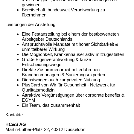
gewinnen
Bereitschaft, bundesweit Verantwortung zu
übernehmen
Leistungen der Anstellung
Eine Festanstellung bei einem der bestbewerteten
Arbeitgeber Deutschlands
Anspruchsvolle Mandate mit hoher Sichtbarkeit &
unmittelbarer Wirkung
Die Möglichkeit, Krankenhäuser aktiv mitzugestalten
Große Eigenverantwortung & kurze
Entscheidungswege
Direkte Zusammenarbeit mit erfahrenen
Branchenmanagern & Sanierungsexperten
Dienstwagen auch zur privaten Nutzung
PlusCard von Wir für Gesundheit - Netzwerk für
Qualitätsmedizin
Attraktive Vergünstigungen über corporate benefits &
EGYM
Ein Team, das zusammenhält
Kontakte
HC&S AG
Martin-Luther-Platz 22, 40212 Düsseldorf