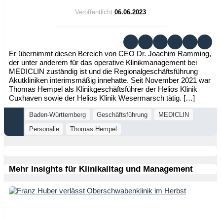
Veröffentlicht
06.06.2023
Er übernimmt diesen Bereich von CEO Dr. Joachim Ramming,
der unter anderem für das operative Klinikmanagement bei
MEDICLIN zuständig ist und die Regionalgeschäftsführung
Akutkliniken interimsmäßig innehatte. Seit November 2021 war
Thomas Hempel als Klinikgeschäftsführer der Helios Klinik
Cuxhaven sowie der Helios Klinik Wesermarsch tätig. […]
Baden-Württemberg
Geschäftsführung
MEDICLIN
Personalie
Thomas Hempel
Mehr Insights für Klinikalltag und Management