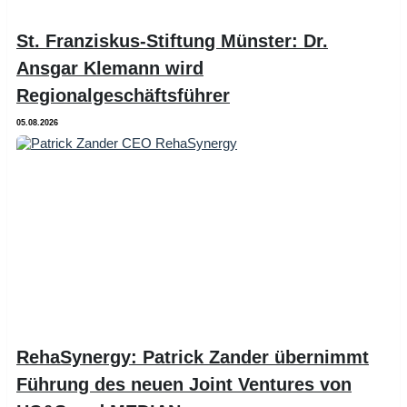
St. Franziskus-Stiftung Münster: Dr.
Ansgar Klemann wird
Regionalgeschäftsführer
05.08.2026
RehaSynergy: Patrick Zander übernimmt
Führung des neuen Joint Ventures von