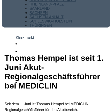
RHEINLAND-PFALZ
SAARLAND
SACHSEN
SACHSEN-ANHALT
SCHLESWIG-HOLSTEIN
THÜRINGEN
Klinikmarkt
Thomas Hempel ist seit 1.
Juni Akut-
Regionalgeschäftsführer
bei MEDICLIN
Seit dem 1. Juni ist Thomas Hempel bei MEDICLIN
Regionalgeschäftsführer für den Akutbereich.