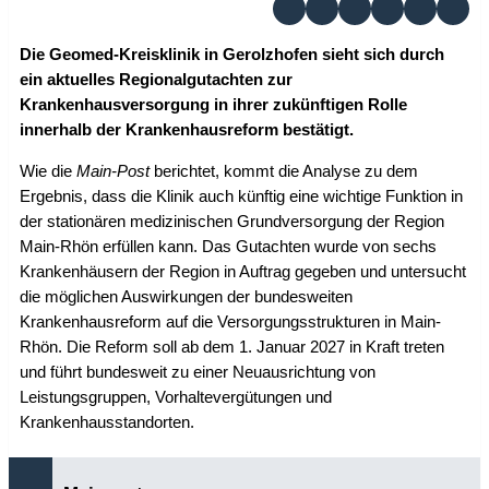
Die Geomed-Kreisklinik in Gerolzhofen sieht sich durch
ein aktuelles Regionalgutachten zur
Krankenhausversorgung in ihrer zukünftigen Rolle
innerhalb der Krankenhausreform bestätigt.
Wie die
Main-Post
berichtet, kommt die Analyse zu dem
Ergebnis, dass die Klinik auch künftig eine wichtige Funktion in
der stationären medizinischen Grundversorgung der Region
Main-Rhön erfüllen kann. Das Gutachten wurde von sechs
Krankenhäusern der Region in Auftrag gegeben und untersucht
die möglichen Auswirkungen der bundesweiten
Krankenhausreform auf die Versorgungsstrukturen in Main-
Rhön. Die Reform soll ab dem 1. Januar 2027 in Kraft treten
und führt bundesweit zu einer Neuausrichtung von
Leistungsgruppen, Vorhaltevergütungen und
Krankenhausstandorten.