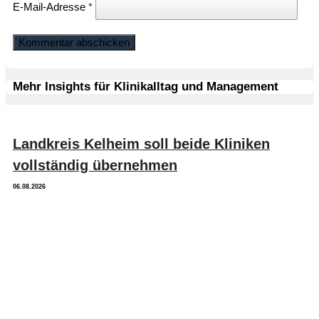
E-Mail-Adresse
*
Mehr Insights für Klinikalltag und Management
Landkreis Kelheim soll beide Kliniken
vollständig übernehmen
06.08.2026