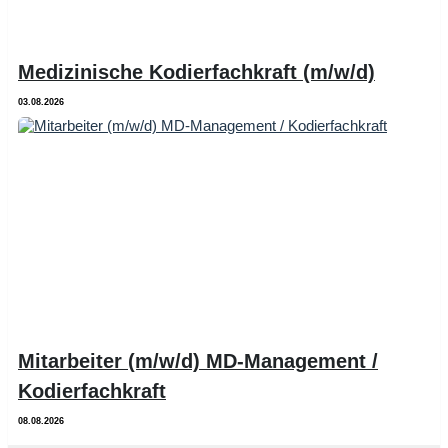
Medizinische Kodierfachkraft (m/w/d)
03.08.2026
Mitarbeiter (m/w/d) MD-Management /
Kodierfachkraft
08.08.2026