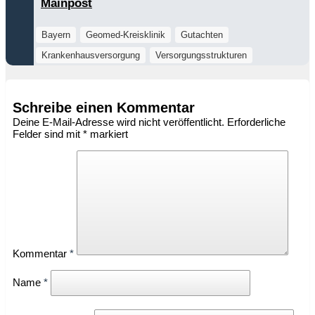
Mainpost
Bayern
Geomed-Kreisklinik
Gutachten
Krankenhausversorgung
Versorgungsstrukturen
Schreibe einen Kommentar
Deine E-Mail-Adresse wird nicht veröffentlicht.
Erforderliche
Felder sind mit
*
markiert
Kommentar
*
Name
*