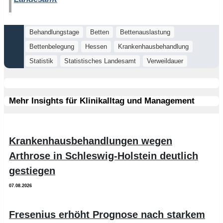
Behandlungstage
Betten
Bettenauslastung
Bettenbelegung
Hessen
Krankenhausbehandlung
Statistik
Statistisches Landesamt
Verweildauer
Mehr Insights für Klinikalltag und Management
Krankenhausbehandlungen wegen
Arthrose in Schleswig-Holstein deutlich
gestiegen
07.08.2026
Fresenius erhöht Prognose nach starkem