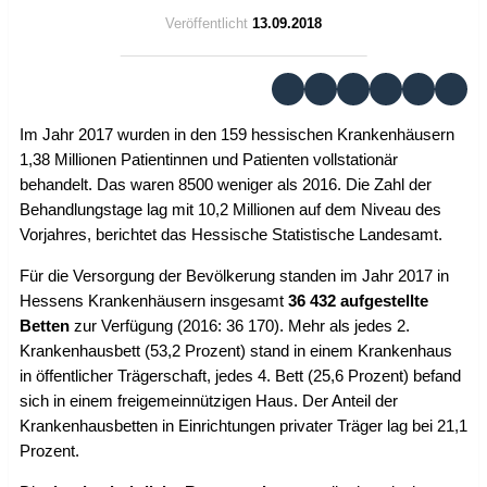
Veröffentlicht
13.09.2018
Im Jahr 2017 wurden in den 159 hessischen Krankenhäusern
1,38 Millionen Patientinnen und Patienten vollstationär
behandelt. Das waren 8500 weniger als 2016. Die Zahl der
Behandlungstage lag mit 10,2 Millionen auf dem Niveau des
Vorjahres, berichtet das Hessische Statistische Landesamt.
Für die Versorgung der Bevölkerung standen im Jahr 2017 in
Hessens Krankenhäusern insgesamt
36 432 aufgestellte
Betten
zur Verfügung (2016: 36 170). Mehr als jedes 2.
Krankenhausbett (53,2 Prozent) stand in einem Krankenhaus
in öffentlicher Trägerschaft, jedes 4. Bett (25,6 Prozent) befand
sich in einem freigemeinnützigen Haus. Der Anteil der
Krankenhausbetten in Einrichtungen privater Träger lag bei 21,1
Prozent.