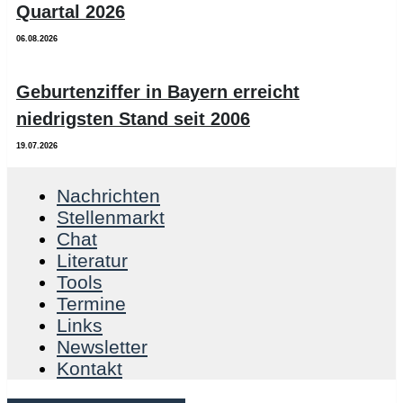
Quartal 2026
06.08.2026
Geburtenziffer in Bayern erreicht
niedrigsten Stand seit 2006
19.07.2026
Nachrichten
Stellenmarkt
Chat
Literatur
Tools
Termine
Links
Newsletter
Kontakt