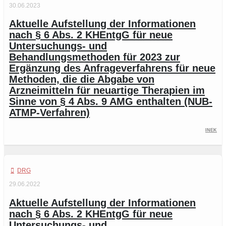
30.06.2023
Aktuelle Aufstellung der Informationen
nach § 6 Abs. 2 KHEntgG für neue
Untersuchungs- und
Behandlungsmethoden für 2023 zur
Ergänzung des Anfrageverfahrens für neue
Methoden, die die Abgabe von
Arzneimitteln für neuartige Therapien im
Sinne von § 4 Abs. 9 AMG enthalten (NUB-
ATMP-Verfahren)
InEK
DRG
29.06.2022
Aktuelle Aufstellung der Informationen
nach § 6 Abs. 2 KHEntgG für neue
Untersuchungs- und