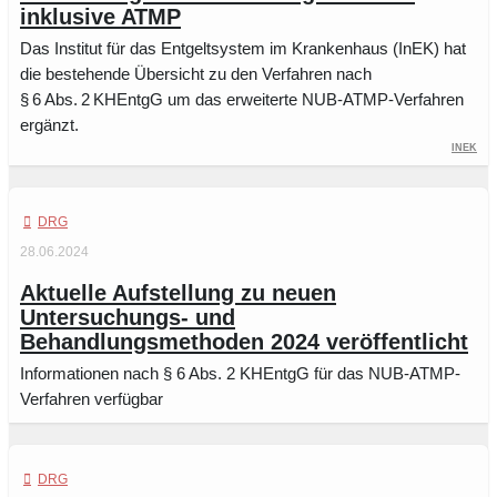
inklusive ATMP
Das Institut für das Entgeltsystem im Krankenhaus (InEK) hat
die bestehende Übersicht zu den Verfahren nach
§ 6 Abs. 2 KHEntgG um das erweiterte NUB-ATMP-Verfahren
ergänzt.
InEK
DRG
28.06.2024
Aktuelle Aufstellung zu neuen
Untersuchungs- und
Behandlungsmethoden 2024 veröffentlicht
Informationen nach § 6 Abs. 2 KHEntgG für das NUB-ATMP-
Verfahren verfügbar
DRG