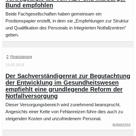
Bund empfohlen
Beide Fachgesellschaften haben gemeinsam ein
Positionspapier erstellt, in dem sie „Empfehlungen zur Struktur
und Qualifikation des Personals in Integrierten Notfallzentren“
geben.
Finanzierung
15.05.2019
Der Sachverständigenrat zur Begutachtung
der Entwicklung im Gesundheitswesen
empfiehlt eine grundlegende Reform der
Notfallversorgung
Dieser Versorgungsbereich wird zunehmend beansprucht.
Angesichts einer Kette von Fehlanreizen führe dies auch zu
steigenden Kosten und unzufriedenem Personal.
Bundestag