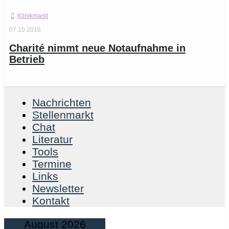
Klinikmarkt
07.10.2016
Charité nimmt neue Notaufnahme in
Betrieb
Nachrichten
Stellenmarkt
Chat
Literatur
Tools
Termine
Links
Newsletter
Kontakt
August 2026