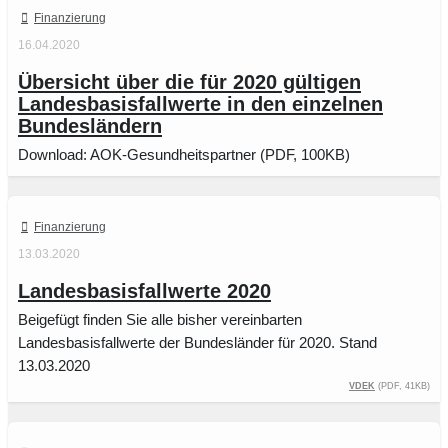
Finanzierung
16.04.2020
Übersicht über die für 2020 gültigen
Landesbasisfallwerte in den einzelnen
Bundesländern
Download: AOK-Gesundheitspartner (PDF, 100KB)
Finanzierung
13.03.2020
Landesbasisfallwerte 2020
Beigefügt finden Sie alle bisher vereinbarten
Landesbasisfallwerte der Bundesländer für 2020. Stand
13.03.2020
vdek
(PDF, 41KB)