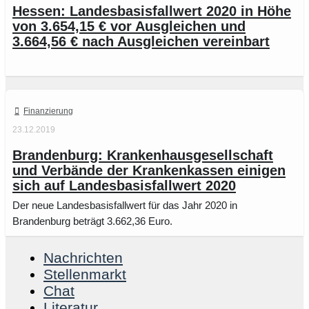
Hessen: Landesbasisfallwert 2020 in Höhe
von 3.654,15 € vor Ausgleichen und
3.664,56 € nach Ausgleichen vereinbart
Finanzierung
23.12.2019
Brandenburg: Krankenhausgesellschaft
und Verbände der Krankenkassen einigen
sich auf Landesbasisfallwert 2020
Der neue Landesbasisfallwert für das Jahr 2020 in
Brandenburg beträgt 3.662,36 Euro.
Nachrichten
Stellenmarkt
Chat
Literatur