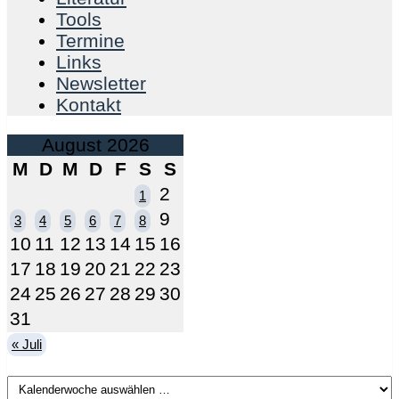
Tools
Termine
Links
Newsletter
Kontakt
August 2026
M
D
M
D
F
S
S
2
1
9
3
4
5
6
7
8
10
11
12
13
14
15
16
17
18
19
20
21
22
23
24
25
26
27
28
29
30
31
« Juli