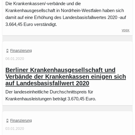
Die Krankenkassen/-verbände und die
Krankenhausgesellschaft in Nordrhein-Westfalen haben sich
damit auf eine Erhöhung des Landesbasisfallwertes 2020 -auf
3.664,45 Euro verständigt.
vdek
Finanzierung
06.01.2020
Berliner Krankenhausgesellschaft und
Verbände der Krankenkassen einigen sich
auf Landesbasisfallwert 2020
Der landeseinheitliche Durchschnittspreis für
Krankenhausleistungen beträgt 3.670,45 Euro.
Finanzierung
03.01.2020