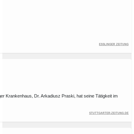
Esslinger Zeitung
er Krankenhaus, Dr. Arkadiusz Praski, hat seine Tätigkeit im
stuttgarter-zeitung.de