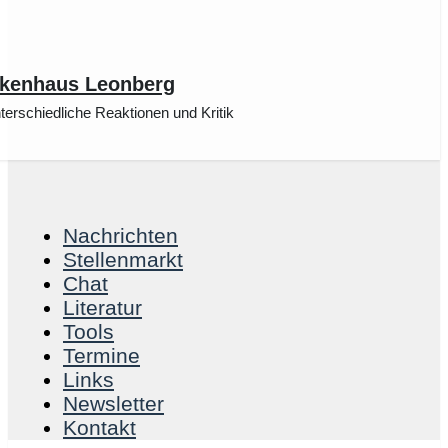
nkenhaus Leonberg
erschiedliche Reaktionen und Kritik
Nachrichten
Stellenmarkt
Chat
Literatur
Tools
Termine
Links
Newsletter
Kontakt