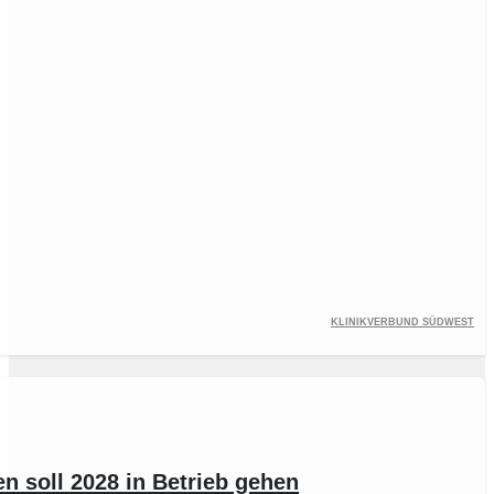
Klinikverbund Südwest
n soll 2028 in Betrieb gehen