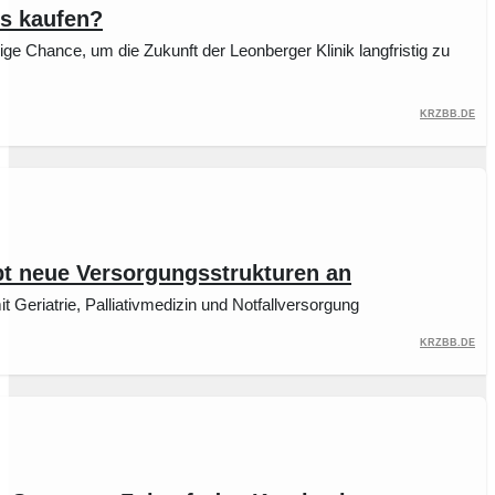
s kaufen?
ge Chance, um die Zukunft der Leonberger Klinik langfristig zu
krzbb.de
bt neue Versorgungsstrukturen an
 Geriatrie, Palliativmedizin und Notfallversorgung
krzbb.de