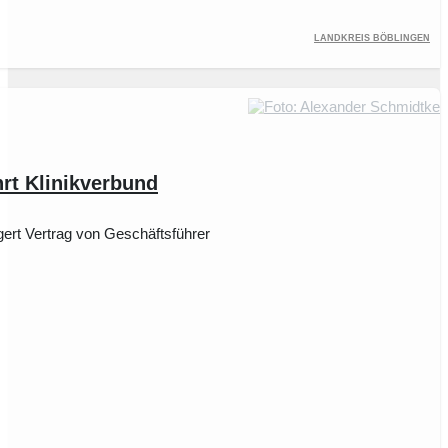
Landkreis Böblingen
hrt Klinikverbund
gert Vertrag von Geschäftsführer