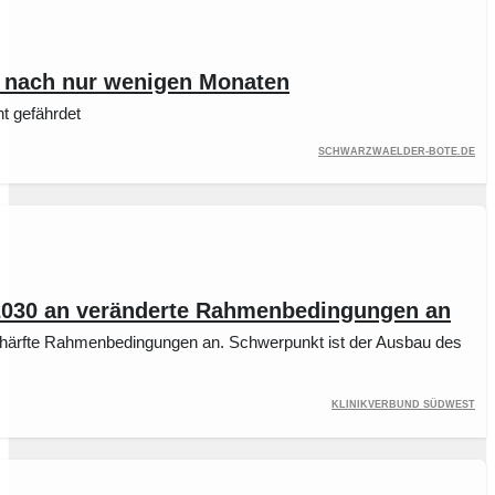
W nach nur wenigen Monaten
t gefährdet
schwarzwaelder-bote.de
 2030 an veränderte Rahmenbedingungen an
chärfte Rahmenbedingungen an. Schwerpunkt ist der Ausbau des
Klinikverbund Südwest