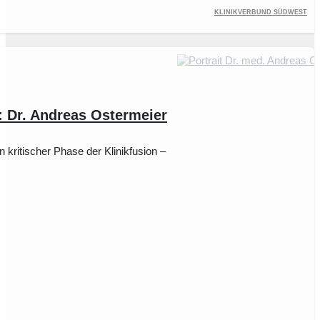
Klinikverbund Südwest
 Dr. Andreas Ostermeier
kritischer Phase der Klinikfusion –