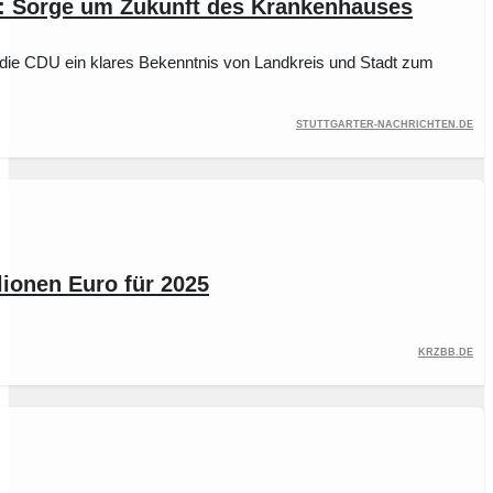
t: Sorge um Zukunft des Krankenhauses
t die CDU ein klares Bekenntnis von Landkreis und Stadt zum
stuttgarter-nachrichten.de
lionen Euro für 2025
krzbb.de