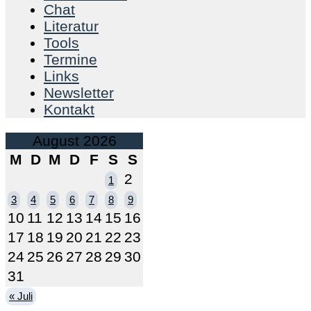
Chat
Literatur
Tools
Termine
Links
Newsletter
Kontakt
August 2026
M
D
M
D
F
S
S
2
1
3
4
5
6
7
8
9
10
11
12
13
14
15
16
17
18
19
20
21
22
23
24
25
26
27
28
29
30
31
« Juli