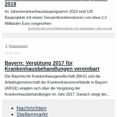
2019
Im Jahreskrankenhausbauprogramm 2019 sind 120
Bauprojekte mit einem Gesamtkostenvolumen von etwa 2,3
Milliarden Euro vorgesehen
Bayerisches Staatsministerium für Gesundheit und Pflege
Finanzierung
13.01.2017
Bayern: Vergütung 2017 für
Krankenhausbehandlungen vereinbart
Die Bayerische Krankenhausgesellschaft (BKG) und die
Arbeitsgemeinschaft der Krankenkassenverbände in Bayern
(ARGE) einigten sich über die Vergütung der
Krankenhausbehandlungen im Jahr 2017. Danach steigt der...
Nachrichten
Stellenmarkt