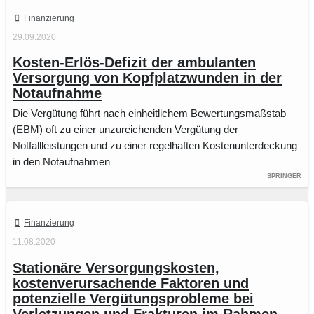
Finanzierung
29.09.2020
Kosten-Erlös-Defizit der ambulanten
Versorgung von Kopfplatzwunden in der
Notaufnahme
Die Vergütung führt nach einheitlichem Bewertungsmaßstab
(EBM) oft zu einer unzureichenden Vergütung der
Notfallleistungen und zu einer regelhaften Kostenunterdeckung
in den Notaufnahmen
Springer
Finanzierung
11.08.2020
Stationäre Versorgungskosten,
kostenverursachende Faktoren und
potenzielle Vergütungsprobleme bei