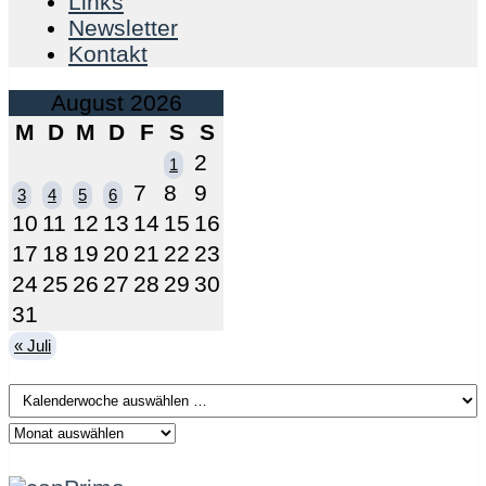
Links
Newsletter
Kontakt
August 2026
M
D
M
D
F
S
S
2
1
7
8
9
3
4
5
6
10
11
12
13
14
15
16
17
18
19
20
21
22
23
24
25
26
27
28
29
30
31
« Juli