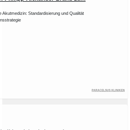
 Akutmedizin: Standardisierung und Qualität
nsstrategie
Paracelsus Kliniken