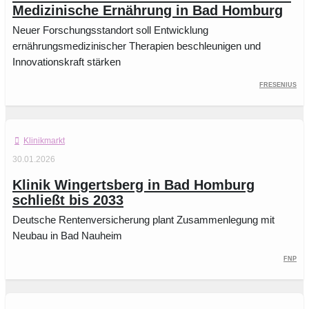
Medizinische Ernährung in Bad Homburg
Neuer Forschungsstandort soll Entwicklung
ernährungsmedizinischer Therapien beschleunigen und
Innovationskraft stärken
Fresenius
Klinikmarkt
30.01.2026
Klinik Wingertsberg in Bad Homburg
schließt bis 2033
Deutsche Rentenversicherung plant Zusammenlegung mit
Neubau in Bad Nauheim
FNP