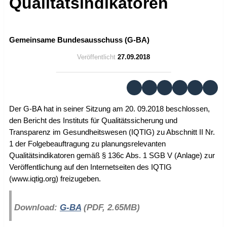
Qualitätsindikatoren
Gemeinsame Bundesausschuss (G-BA)
Veröffentlicht
27.09.2018
Der G-BA hat in seiner Sitzung am 20. 09.2018 beschlossen,
den Bericht des Instituts für Qualitätssicherung und
Transparenz im Gesundheitswesen (IQTIG) zu Abschnitt II Nr.
1 der Folgebeauftragung zu planungsrelevanten
Qualitätsindikatoren gemäß § 136c Abs. 1 SGB V (Anlage) zur
Veröffentlichung auf den Internetseiten des IQTIG
(www.iqtig.org) freizugeben.
Download:
G-BA
(PDF, 2.65MB)