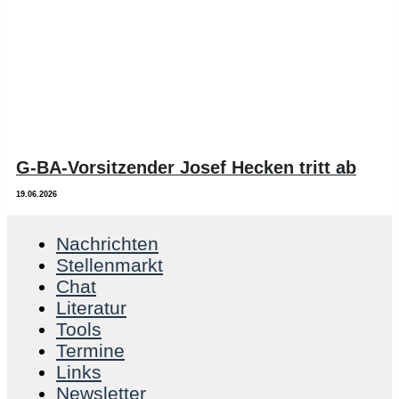
G-BA-Vorsitzender Josef Hecken tritt ab
19.06.2026
Nachrichten
Stellenmarkt
Chat
Literatur
Tools
Termine
Links
Newsletter