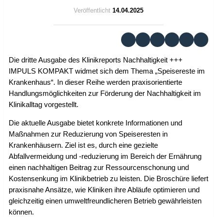
Veröffentlicht
14.04.2025
Die dritte Ausgabe des Klinikreports Nachhaltigkeit +++
IMPULS KOMPAKT widmet sich dem Thema „Speisereste im
Krankenhaus“. In dieser Reihe werden praxisorientierte
Handlungsmöglichkeiten zur Förderung der Nachhaltigkeit im
Klinikalltag vorgestellt.
Die aktuelle Ausgabe bietet konkrete Informationen und
Maßnahmen zur Reduzierung von Speiseresten in
Krankenhäusern. Ziel ist es, durch eine gezielte
Abfallvermeidung und -reduzierung im Bereich der Ernährung
einen nachhaltigen Beitrag zur Ressourcenschonung und
Kostensenkung im Klinikbetrieb zu leisten. Die Broschüre liefert
praxisnahe Ansätze, wie Kliniken ihre Abläufe optimieren und
gleichzeitig einen umweltfreundlicheren Betrieb gewährleisten
können.