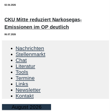
02.04.2026
CKU Mitte reduziert Narkosegas-
Emissionen im OP deutlich
06.07.2026
Nachrichten
Stellenmarkt
Chat
Literatur
Tools
Termine
Links
Newsletter
Kontakt
August 2026