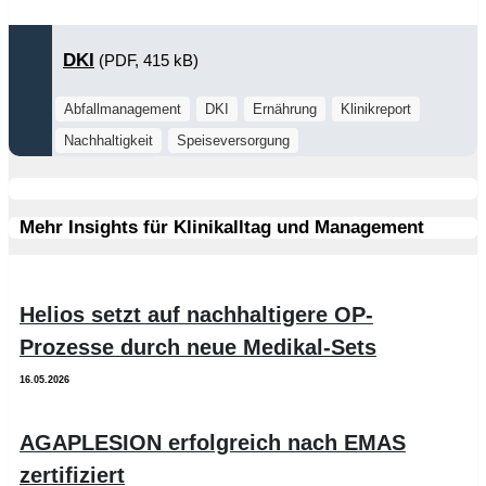
DKI
(PDF, 415 kB)
Abfallmanagement
DKI
Ernährung
Klinikreport
Nachhaltigkeit
Speiseversorgung
Mehr Insights für Klinikalltag und Management
Helios setzt auf nachhaltigere OP-
Prozesse durch neue Medikal-Sets
16.05.2026
AGAPLESION erfolgreich nach EMAS
zertifiziert