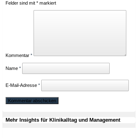
Felder sind mit
*
markiert
Kommentar
*
Name
*
E-Mail-Adresse
*
Mehr Insights für Klinikalltag und Management