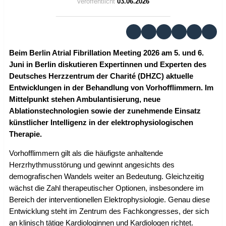
Veröffentlicht
03.06.2026
Beim Berlin Atrial Fibrillation Meeting 2026 am 5. und 6.
Juni in Berlin diskutieren Expertinnen und Experten des
Deutsches Herzzentrum der Charité (DHZC) aktuelle
Entwicklungen in der Behandlung von Vorhofflimmern. Im
Mittelpunkt stehen Ambulantisierung, neue
Ablationstechnologien sowie der zunehmende Einsatz
künstlicher Intelligenz in der elektrophysiologischen
Therapie.
Vorhofflimmern gilt als die häufigste anhaltende
Herzrhythmusstörung und gewinnt angesichts des
demografischen Wandels weiter an Bedeutung. Gleichzeitig
wächst die Zahl therapeutischer Optionen, insbesondere im
Bereich der interventionellen Elektrophysiologie. Genau diese
Entwicklung steht im Zentrum des Fachkongresses, der sich
an klinisch tätige Kardiologinnen und Kardiologen richtet.