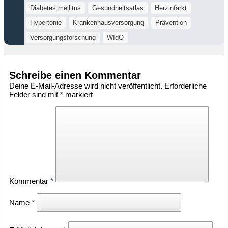
Diabetes mellitus
Gesundheitsatlas
Herzinfarkt
Hypertonie
Krankenhausversorgung
Prävention
Versorgungsforschung
WIdO
Schreibe einen Kommentar
Deine E-Mail-Adresse wird nicht veröffentlicht.
Erforderliche
Felder sind mit
*
markiert
Kommentar
*
Name
*