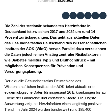
Veröffentlicht
15.05.2026
Die Zahl der stationär behandelten Herzinfarkte in
Deutschland ist zwischen 2017 und 2024 um rund 14
Prozent zurückgegangen. Das geht aus aktuellen Daten
des Gesundheitsatlas Deutschland des Wissenschaftlichen
Instituts der AOK (WIdO) hervor. Parallel dazu verzeichnen
die Daten jedoch einen Anstieg zentraler Risikofaktoren
wie Diabetes mellitus Typ 2 und Bluthochdruck – mit
möglichen Konsequenzen für Prävention und
Versorgungsplanung.
Der aktuelle Gesundheitsatlas Deutschland des
Wissenschaftlichen Instituts der AOK liefert aktualisierte
epidemiologische Daten für insgesamt 26 Erkrankungen bis auf
Ebene der Landkreise und kreisfreien Städte. Die jüngste
Auswertung zeigt bei Herzinfarkten einen langfristig positiven
Trend: Im Jahr 2024 wurden bundesweit rund 185.400