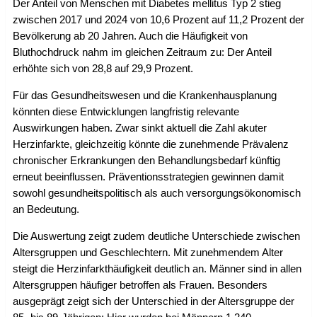
Der Anteil von Menschen mit Diabetes mellitus Typ 2 stieg
zwischen 2017 und 2024 von 10,6 Prozent auf 11,2 Prozent der
Bevölkerung ab 20 Jahren. Auch die Häufigkeit von
Bluthochdruck nahm im gleichen Zeitraum zu: Der Anteil
erhöhte sich von 28,8 auf 29,9 Prozent.
Für das Gesundheitswesen und die Krankenhausplanung
könnten diese Entwicklungen langfristig relevante
Auswirkungen haben. Zwar sinkt aktuell die Zahl akuter
Herzinfarkte, gleichzeitig könnte die zunehmende Prävalenz
chronischer Erkrankungen den Behandlungsbedarf künftig
erneut beeinflussen. Präventionsstrategien gewinnen damit
sowohl gesundheitspolitisch als auch versorgungsökonomisch
an Bedeutung.
Die Auswertung zeigt zudem deutliche Unterschiede zwischen
Altersgruppen und Geschlechtern. Mit zunehmendem Alter
steigt die Herzinfarkthäufigkeit deutlich an. Männer sind in allen
Altersgruppen häufiger betroffen als Frauen. Besonders
ausgeprägt zeigt sich der Unterschied in der Altersgruppe der