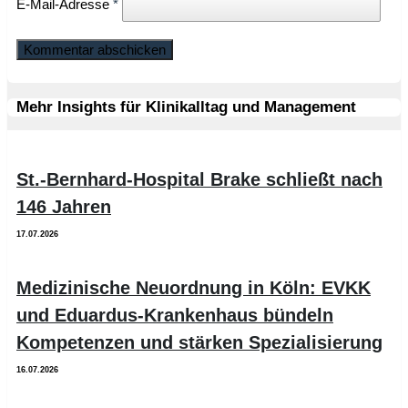
E-Mail-Adresse
*
Mehr Insights für Klinikalltag und Management
St.-Bernhard-Hospital Brake schließt nach
146 Jahren
17.07.2026
Medizinische Neuordnung in Köln: EVKK
und Eduardus-Krankenhaus bündeln
Kompetenzen und stärken Spezialisierung
16.07.2026